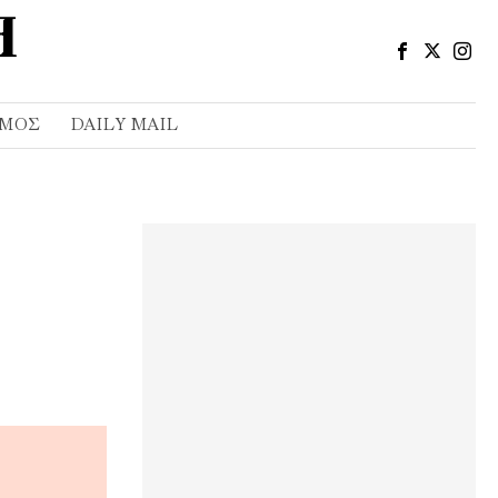
ΣΜΌΣ
DAILY MAIL