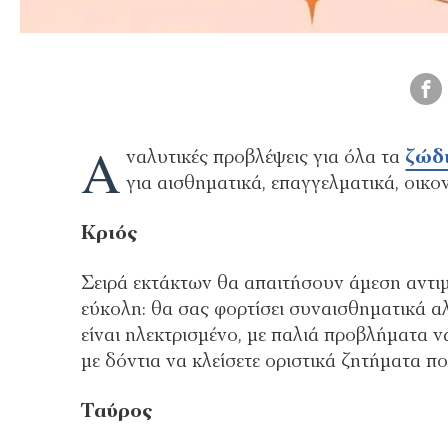
Α
ναλυτικές προβλέψεις για όλα τα
ζώδ
για αισθηματικά, επαγγελματικά, οικο
Κριός
Σειρά εκτάκτων θα απαιτήσουν άμεση αντιμ
εύκολη: θα σας φορτίσει συναισθηματικά αλ
είναι ηλεκτρισμένο, με παλιά προβλήματα 
με δόντια να κλείσετε οριστικά ζητήματα πο
Ταύρος