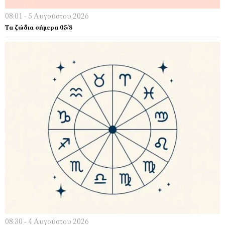
08:01 - 5 Αυγούστου 2026
Τα ζώδια σήμερα 05/8
08:30 - 4 Αυγούστου 2026