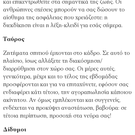
και επικεντρωθείτε στα σημαντικά της ζωής. Οι
ανθρώπινες σχέσεις μπορούν να σας δώσουν το
αίσθημα της ασφάλειας που χρειάζεστε: η
διεκδίκηση είναι η λέξη-κλειδί για εσάς σήμερα.
Ταύρος
Ζητήματα σπιτιού έρχονται στο κάδρο. Σε αυτό το
πλαίσιο, ίσως αλλάξετε τη διακόσμηση/
διαρρύθμιση στον χώρο σας. Οι μέρες αυτές,
γενικότερα, μέχρι και το τέλος της εβδομάδας
προσφέρονται και για να επιταχύνετε, εφόσον σας
ενδιαφέρει κάτι τέτοιο, την αγοραπωλησία κάποιου
ακίνητου. Αν όμως εμπλέκονται και συγγενείς,
ενδέχεται να προκύψει αναστάτωση, βαβούρα: σε
τέτοια περίπτωση, προσοχή στα νεύρα σας!
Δίδυμοι