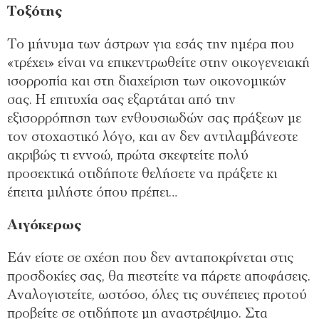
Τοξότης
Το μήνυμα των άστρων για εσάς την ημέρα που
«τρέχει» είναι να επικεντρωθείτε στην οικογενειακή
ισορροπία και στη διαχείριση των οικονομικών
σας. Η επιτυχία σας εξαρτάται από την
εξισορρόπηση των ενθουσιωδών σας πράξεων με
τον στοχαστικό λόγο, και αν δεν αντιλαμβάνεστε
ακριβώς τι εννοώ, πρώτα σκεφτείτε πολύ
προσεκτικά οτιδήποτε θελήσετε να πράξετε κι
έπειτα μιλήστε όπου πρέπει…
Αιγόκερως
Εάν είστε σε σχέση που δεν ανταποκρίνεται στις
προσδοκίες σας, θα πιεστείτε να πάρετε αποφάσεις.
Αναλογιστείτε, ωστόσο, όλες τις συνέπειες προτού
προβείτε σε οτιδήποτε μη αναστρέψιμο. Στα