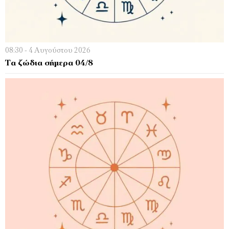
08:30 - 4 Αυγούστου 2026
Τα ζώδια σήμερα 04/8