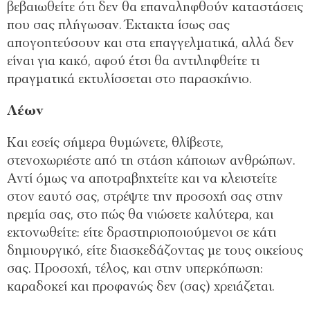
βεβαιωθείτε ότι δεν θα επαναληφθούν καταστάσεις
που σας πλήγωσαν. Έκτακτα ίσως σας
απογοητεύσουν και στα επαγγελματικά, αλλά δεν
είναι για κακό, αφού έτσι θα αντιληφθείτε τι
πραγματικά εκτυλίσσεται στο παρασκήνιο.
Λέων
Και εσείς σήμερα θυμώνετε, θλίβεστε,
στενοχωριέστε από τη στάση κάποιων ανθρώπων.
Αντί όμως να αποτραβηχτείτε και να κλειστείτε
στον εαυτό σας, στρέψτε την προσοχή σας στην
ηρεμία σας, στο πώς θα νιώσετε καλύτερα, και
εκτονωθείτε: είτε δραστηριοποιούμενοι σε κάτι
δημιουργικό, είτε διασκεδάζοντας με τους οικείους
σας. Προσοχή, τέλος, και στην υπερκόπωση:
καραδοκεί και προφανώς δεν (σας) χρειάζεται.