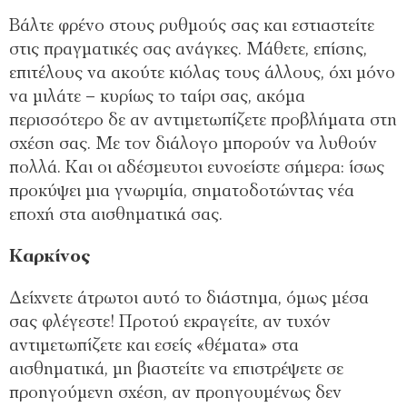
Βάλτε φρένο στους ρυθμούς σας και εστιαστείτε
στις πραγματικές σας ανάγκες. Μάθετε, επίσης,
επιτέλους να ακούτε κιόλας τους άλλους, όχι μόνο
να μιλάτε – κυρίως το ταίρι σας, ακόμα
περισσότερο δε αν αντιμετωπίζετε προβλήματα στη
σχέση σας. Με τον διάλογο μπορούν να λυθούν
πολλά. Και οι αδέσμευτοι ευνοείστε σήμερα: ίσως
προκύψει μια γνωριμία, σηματοδοτώντας νέα
εποχή στα αισθηματικά σας.
Καρκίνος
Δείχνετε άτρωτοι αυτό το διάστημα, όμως μέσα
σας φλέγεστε! Προτού εκραγείτε, αν τυχόν
αντιμετωπίζετε και εσείς «θέματα» στα
αισθηματικά, μη βιαστείτε να επιστρέψετε σε
προηγούμενη σχέση, αν προηγουμένως δεν