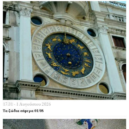
17:31 - 1 Αυγούστου 2026
Τα ζώδια σήμερα 01/08