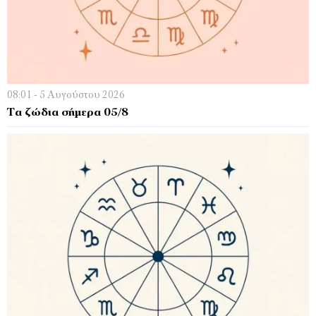
08:01 - 5 Αυγούστου 2026
Τα ζώδια σήμερα 05/8