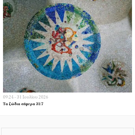
09:24 - 31 Ιουλίου 2026
Τα ζώδια σήμερα 31/7