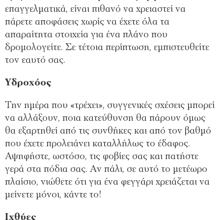
επαγγελματικά, είναι πιθανό να χρειαστεί να
πάρετε αποφάσεις χωρίς να έχετε όλα τα
απαραίτητα στοιχεία για ένα πλάνο που
δρομολογείτε. Σε τέτοια περίπτωση, εμπιστευθείτε
τον εαυτό σας.
Υδροχόος
Την ημέρα που «τρέχει», συγγενικές σχέσεις μπορεί
να αλλάξουν, ποια κατεύθυνση θα πάρουν όμως
θα εξαρτηθεί από τις συνθήκες και από τον βαθμό
που έχετε προλειάνει καταλλήλως το έδαφος.
Αψηφήστε, ωστόσο, τις φοβίες σας και πατήστε
γερά στα πόδια σας. Αν πάλι, σε αυτό το μετέωρο
πλαίσιο, νιώθετε ότι για ένα φεγγάρι χρειάζεται να
μείνετε μόνοι, κάντε το!
Ιχθύες