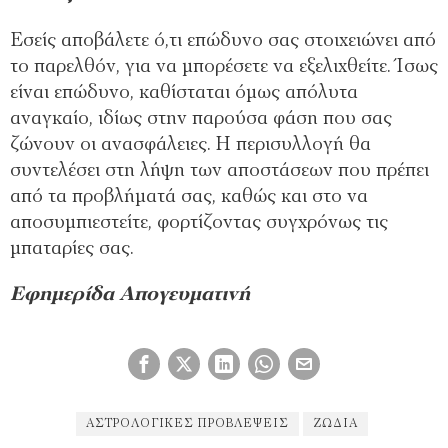
Εσείς αποβάλετε ό,τι επώδυνο σας στοιχειώνει από
το παρελθόν, για να μπορέσετε να εξελιχθείτε. Ίσως
είναι επώδυνο, καθίσταται όμως απόλυτα
αναγκαίο, ιδίως στην παρούσα φάση που σας
ζώνουν οι ανασφάλειες. Η περισυλλογή θα
συντελέσει στη λήψη των αποστάσεων που πρέπει
από τα προβλήματά σας, καθώς και στο να
αποσυμπιεστείτε, φορτίζοντας συγχρόνως τις
μπαταρίες σας.
Εφημερίδα Απογευματινή
ΑΣΤΡΟΛΟΓΙΚΈΣ ΠΡΟΒΛΈΨΕΙΣ
ΖΏΔΙΑ