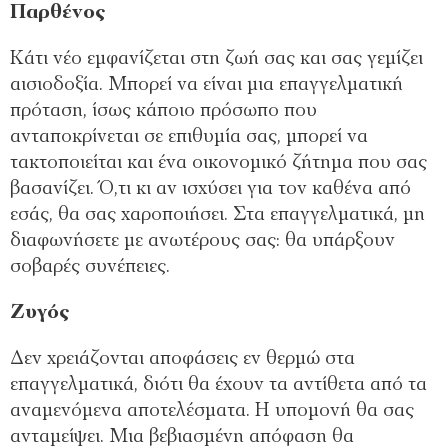
Παρθένος
Κάτι νέο εμφανίζεται στη ζωή σας και σας γεμίζει
αισιοδοξία. Μπορεί να είναι μια επαγγελματική
πρόταση, ίσως κάποιο πρόσωπο που
ανταποκρίνεται σε επιθυμία σας, μπορεί να
τακτοποιείται και ένα οικονομικό ζήτημα που σας
βασανίζει. Ό,τι κι αν ισχύσει για τον καθένα από
εσάς, θα σας χαροποιήσει. Στα επαγγελματικά, μη
διαφωνήσετε με ανωτέρους σας: θα υπάρξουν
σοβαρές συνέπειες.
Ζυγός
Δεν χρειάζονται αποφάσεις εν θερμώ στα
επαγγελματικά, διότι θα έχουν τα αντίθετα από τα
αναμενόμενα αποτελέσματα. Η υπομονή θα σας
ανταμείψει. Μια βεβιασμένη απόφαση θα