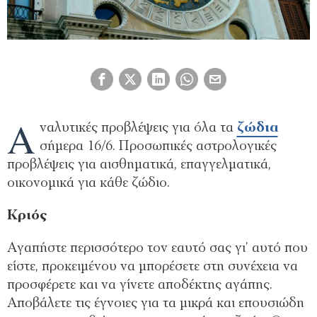
Α
ναλυτικές προβλέψεις για όλα τα
ζώδια
σήμερα 16/6. Προσωπικές αστρολογικές
προβλέψεις για αισθηματικά, επαγγελματικά,
οικονομικά για κάθε ζώδιο.
Κριός
Αγαπήστε περισσότερο τον εαυτό σας γι’ αυτό που
είστε, προκειμένου να μπορέσετε στη συνέχεια να
προσφέρετε και να γίνετε αποδέκτης αγάπης.
Αποβάλετε τις έγνοιες για τα μικρά και επουσιώδη