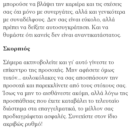
μπορούσε να βλάψει την καριέρα και τις σχέσεις
σας όχι μόνο με συνεργάτες, αλλά και γενικότερα
με συναδέλφους. Δεν σας είναι εύκολο, αλλά
πρέπει να δείξετε αυτοσυγκράτηση. Και να
θυμάστε ότι κανείς δεν είναι αναντικατάστατος.
Σκορπιός
Σήμερα ακτινοβολείτε και γι’ αυτό γίνεστε το
επίκεντρο της προσοχής. Μην αφήσετε όμως
τυχόν… αυλοκόλακες να σας αποσπάσουν την
προσοχή και παρεκκλίνετε από τους στόχους σας.
Ίσως να μην το αισθάνεστε ακόμη, αλλά λόγω της
προσπάθειας που έχετε καταβάλει το τελευταίο
διάστημα στα επαγγελματικά, το μέλλον σας
προδιαγράφεται ασφαλές. Συνεχίστε στον ίδιο
ακριβώς ρυθμό!