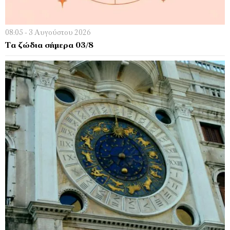
08:05 - 3 Αυγούστου 2026
Τα ζώδια σήμερα 03/8