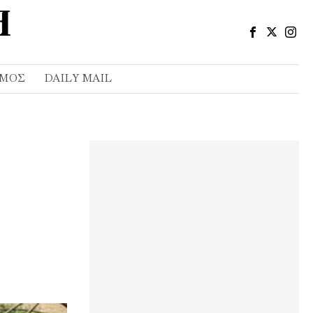
ΣΜΌΣ
DAILY MAIL