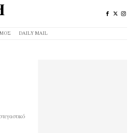
ΣΜΌΣ
DAILY MAIL
στεγαστικό