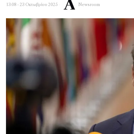
13:08 - 23 Οκτωβρίου 2025
Newsroom