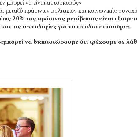
ν μπορεί να είναι αυτοσκοπός».
ία μεταξύ πράσινων πολιτικών και κοινωνικής συνοχή
 έως 20% της πράσινης μετάβασης είναι εξαιρετ
καν τις τεχνολογίες για να το υλοποιήσουμε».
 «μπορεί να διαπιστώσουμε ότι τρέχουμε σε λά