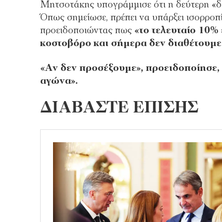
Μητσοτάκης υπογράμμισε ότι η δεύτερη «δε
Όπως σημείωσε, πρέπει να υπάρξει ισορροπ
προειδοποιώντας πως
«το τελευταίο 10%
κοστοβόρο και σήμερα δεν διαθέτουμε 
«Αν δεν προσέξουμε», προειδοποίησε,
αγώνα».
ΔΙΑΒΑΣΤΕ ΕΠΙΣΗΣ