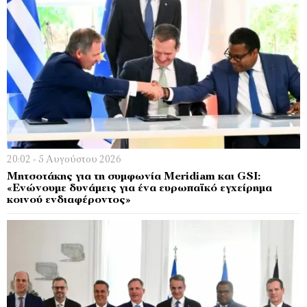
20:02 - 5 Αυγούστου 2026
Μητσοτάκης για τη συμφωνία Meridiam και GSI:
«Ενώνουμε δυνάμεις για ένα ευρωπαϊκό εγχείρημα
κοινού ενδιαφέροντος»