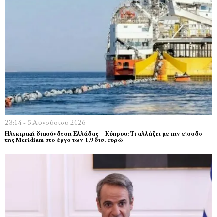
23:14 - 5 Αυγούστου 2026
Ηλεκτρική διασύνδεση Ελλάδας – Κύπρου: Τι αλλάζει με την είσοδο
της Meridiam στο έργο των 1,9 δισ. ευρώ