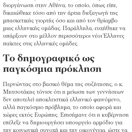
διοργάνωση στην Αθήνα, το οποίο, όπως είπε,
δικαιώθηκε τόσο από την άρτια διεξαγωγή της
μπασκετικής γιορτής όσο και από τον θρίαμβο
μιας ελληνικής ομάδας. Παράλληλα, ευχήθηκε να
υπάρξουν στο μέλλον περισσότεροι νέοι Έλληνες
παίκτες στις ελληνικές ομάδες.
Το δημογραφικό ως
παγκόσμια πρόκληση
Περνώντας στο βασικό θέμα της συζήτησης, ο κ.
Μητσοτάκης τόνισε ότι η μείωση των γεννήσεων
δεν αποτελεί αποκλειστικά ελληνικό φαινόμενο,
αλλά παγκόσμιο πρόβλημα, το οποίο αφορά και
χώρες εκτός Ευρώπης. Επισήμανε ότι η κυβέρνηση
επέλεξε να δημιουργήσει υπουργείο αρμόδιο για
την κοινωνική συνοχή και την οικογένεια, ώστε να