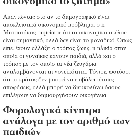
οικονομικό το ζήτημα»
Απαντώντας στο αν το δημογραφικό είναι
αποκλειστικά οικονομικό πρόβλημα, ο κ.
Μητσοτάκης σημείωσε ότι το οικονομικό σκέλος
είναι σημαντικό, αλλά δεν είναι το μοναδικό. Όπως
είπε, έχουν αλλάξει ο τρόπος ζωής, η ηλικία στην
οποία οι γυναίκες κάνουν παιδιά, αλλά και ο
τρόπος με τον οποίο τα νέα ζευγάρια
αντιλαμβάνονται τη γονεϊκότητα. Τόνισε, ωστόσο,
ότι το κράτος δεν μπορεί να επιβάλει τέτοιες
αποφάσεις, αλλά μπορεί να διευκολύνει όσους
επιλέγουν να δημιουργήσουν οικογένεια.
Φορολογικά κίνητρα
ανάλογα με τον αριθμό των
παιδιών