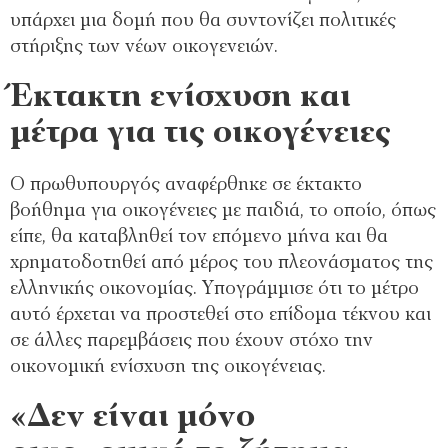
υπάρχει μια δομή που θα συντονίζει πολιτικές
στήριξης των νέων οικογενειών.
Έκτακτη ενίσχυση και
μέτρα για τις οικογένειες
Ο πρωθυπουργός αναφέρθηκε σε έκτακτο
βοήθημα για οικογένειες με παιδιά, το οποίο, όπως
είπε, θα καταβληθεί τον επόμενο μήνα και θα
χρηματοδοτηθεί από μέρος του πλεονάσματος της
ελληνικής οικονομίας. Υπογράμμισε ότι το μέτρο
αυτό έρχεται να προστεθεί στο επίδομα τέκνου και
σε άλλες παρεμβάσεις που έχουν στόχο την
οικονομική ενίσχυση της οικογένειας.
«Δεν είναι μόνο