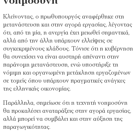
νοημοσύνη
Κλείνοντας, ο πρωθυπουργός αναφέρθηκε στη
μετανάστευση και στην αγορά εργασίας, λέγοντας
ότι, από τη μία, η ανεργία έχει μειωθεί σημαντικά,
αλλά από την άλλη υπάρχουν ελλείψεις σε
συγκεκριμένους κλάδους. Τόνισε ότι η κυβέρνηση
θα συνεχίσει να είναι αυστηρή απέναντι στην
παράνομη μετανάστευση, ενώ υποστήριξε τη
νόμιμη και οργανωμένη μετάκληση εργαζομένων
σε τομείς όπου υπάρχουν πραγματικές ανάγκες
της ελληνικής οικονομίας.
Παράλληλα, σημείωσε ότι η τεχνητή νοημοσύνη
θα προκαλέσει αναταράξεις στην αγορά εργασίας,
αλλά μπορεί να συμβάλει και στην αύξηση της
παραγωγικότητας.