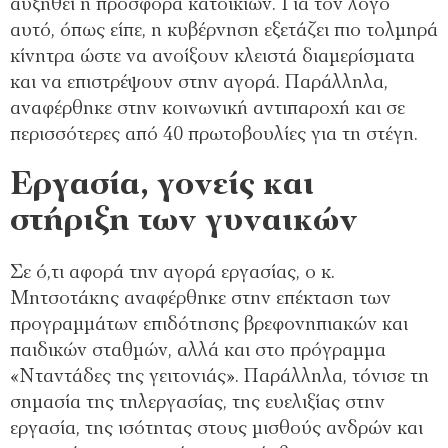
αυξηθεί η προσφορά κατοικιών. Για τον λόγο
αυτό, όπως είπε, η κυβέρνηση εξετάζει πιο τολμηρά
κίνητρα ώστε να ανοίξουν κλειστά διαμερίσματα
και να επιστρέψουν στην αγορά. Παράλληλα,
αναφέρθηκε στην κοινωνική αντιπαροχή και σε
περισσότερες από 40 πρωτοβουλίες για τη στέγη.
Εργασία, γονείς και
στήριξη των γυναικών
Σε ό,τι αφορά την αγορά εργασίας, ο κ.
Μητσοτάκης αναφέρθηκε στην επέκταση των
προγραμμάτων επιδότησης βρεφονηπιακών και
παιδικών σταθμών, αλλά και στο πρόγραμμα
«Νταντάδες της γειτονιάς». Παράλληλα, τόνισε τη
σημασία της τηλεργασίας, της ευελιξίας στην
εργασία, της ισότητας στους μισθούς ανδρών και