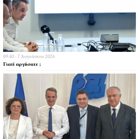
09:40 - 7 Αυγούστου 2026
Γιατί αργήσατε ;