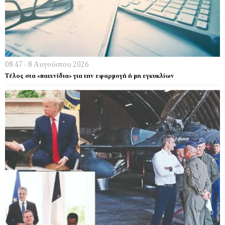
08:47 - 8 Αυγούστου 2026
Τέλος στα «παιχνίδια» για την εφαρμογή ή μη εγκυκλίων