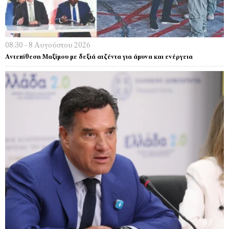
08:30 - 8 Αυγούστου 2026
Αντεπίθεση Μαξίμου με δεξιά ατζέντα για άμυνα και ενέργεια