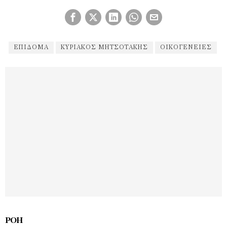
ΕΠΊΔΟΜΑ
ΚΥΡΙΆΚΟΣ ΜΗΤΣΟΤΆΚΗΣ
ΟΙΚΟΓΈΝΕΙΕΣ
ΡΟΉ