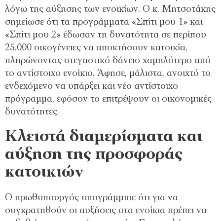
λόγω της αύξησης των ενοικίων. Ο κ. Μητσοτάκης
σημείωσε ότι τα προγράμματα «Σπίτι μου 1» και
«Σπίτι μου 2» έδωσαν τη δυνατότητα σε περίπου
25.000 οικογένειες να αποκτήσουν κατοικία,
πληρώνοντας στεγαστικό δάνειο χαμηλότερο από
το αντίστοιχο ενοίκιο. Άφησε, μάλιστα, ανοιχτό το
ενδεχόμενο να υπάρξει και νέο αντίστοιχο
πρόγραμμα, εφόσον το επιτρέψουν οι οικονομικές
δυνατότητες.
Κλειστά διαμερίσματα και
αύξηση της προσφοράς
κατοικιών
Ο πρωθυπουργός υπογράμμισε ότι για να
συγκρατηθούν οι αυξήσεις στα ενοίκια πρέπει να