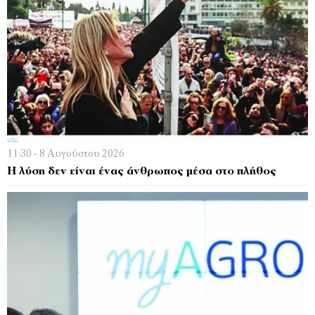
11:30 - 8 Αυγούστου 2026
Η λύση δεν είναι ένας άνθρωπος μέσα στο πλήθος