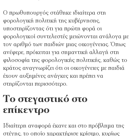
Ο πρωθυπουργός στάθηκε ιδιαίτερα στη
φορολογική πολιτική της κυβέρνησης,
υποστηρίζοντας ότι για πρώτη φορά οι
φορολογικοί συντελεστές μειώνονται ανάλογα με
τον αριθμό των παιδιών μιας οικογένειας. Όπως
ανέφερε, πρόκειται για σημαντική αλλαγή στη
φιλοσοφία της φορολογικής πολιτικής, καθώς το
κράτος αναγνωρίζει ότι οι οικογένειες με παιδιά
έχουν αυξημένες ανάγκες και πρέπει να
στηρίζονται περισσότερο.
Το στεγαστικό στο
επίκεντρο
Ιδιαίτερη αναφορά έκανε και στο πρόβλημα της
στέγης, το οποίο χαρακτήρισε κρίσιμο, κυρίως