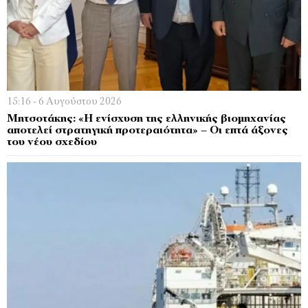
15:16 - 6 Αυγούστου 2026
Μητσοτάκης: «Η ενίσχυση της ελληνικής βιομηχανίας
αποτελεί στρατηγική προτεραιότητα» – Οι επτά άξονες
του νέου σχεδίου