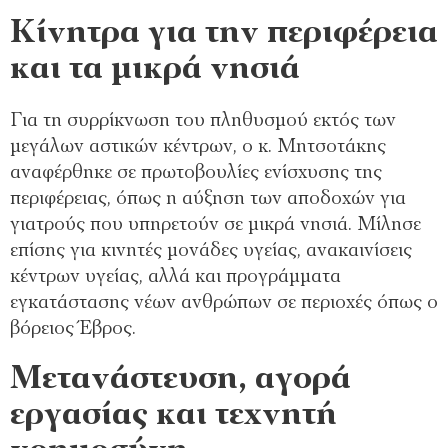
Κίνητρα για την περιφέρεια
και τα μικρά νησιά
Για τη συρρίκνωση του πληθυσμού εκτός των
μεγάλων αστικών κέντρων, ο κ. Μητσοτάκης
αναφέρθηκε σε πρωτοβουλίες ενίσχυσης της
περιφέρειας, όπως η αύξηση των αποδοχών για
γιατρούς που υπηρετούν σε μικρά νησιά. Μίλησε
επίσης για κινητές μονάδες υγείας, ανακαινίσεις
κέντρων υγείας, αλλά και προγράμματα
εγκατάστασης νέων ανθρώπων σε περιοχές όπως ο
βόρειος Έβρος.
Μετανάστευση, αγορά
εργασίας και τεχνητή