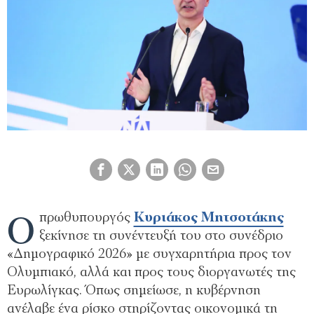
Ο
πρωθυπουργός
Κυριάκος Μητσοτάκης
ξεκίνησε τη συνέντευξή του στο συνέδριο
«Δημογραφικό 2026» με συγχαρητήρια προς τον
Ολυμπιακό, αλλά και προς τους διοργανωτές της
Ευρωλίγκας. Όπως σημείωσε, η κυβέρνηση
ανέλαβε ένα ρίσκο στηρίζοντας οικονομικά τη