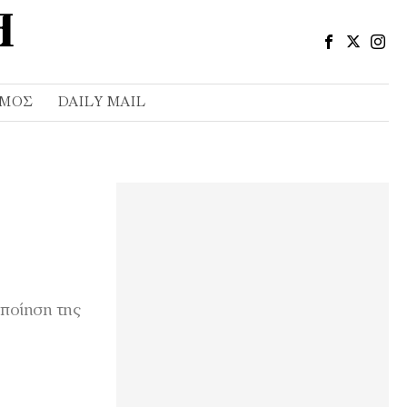
ΣΜΌΣ
DAILY MAIL
οποίηση της