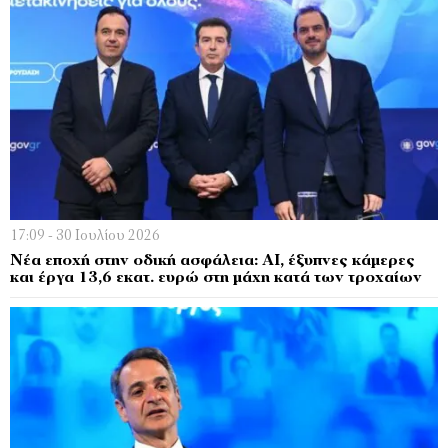
17:09 - 30 Ιουλίου 2026
Νέα εποχή στην οδική ασφάλεια: AI, έξυπνες κάμερες
και έργα 13,6 εκατ. ευρώ στη μάχη κατά των τροχαίων