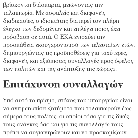
βρίσκονται διάσπαρτα, μειώνοντας την
ταλαιπωρία. Με ασφαλείς και διαφανείς
διαδικασίες, ο ιδιοκτήτης διατηρεί τον πλήρη
έλεγχο των δεδομένων και επιλέγει ποιος έχει
πρόσβαση σε αυτά. Ο ΕΚΑ ενισχύει την
προσπάθεια εκσυγχρονισμού των τελευταίων ετών,
δημιουργώντας τις προϋποθέσεις για ταχύτερες,
διαφανείς και αξιόπιστες συναλλαγές προς όφελος
των πολιτών και της ανάπτυξης της χώρας».
Επιτάχυνση συναλλαγών
Υπό αυτό το πρίσμα, στόχος του υπουργείου είναι
να αντιμετωπίσει ζητήματα που ταλαιπωρούν έως
σήμερα τους πολίτες, οι οποίοι τόσο για τις δικές
τους ανάγκες όσο και για τις συναλλαγές τους
πρέπει να συγκεντρώνουν και να προσκομίζουν