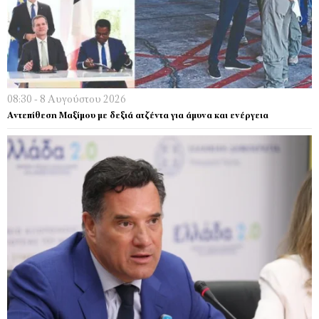
08:30 - 8 Αυγούστου 2026
Αντεπίθεση Μαξίμου με δεξιά ατζέντα για άμυνα και ενέργεια