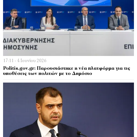
17:11 - 4 Ιουνίου 2026
Politis.gov.gr: Παρουσιάστηκε η νέα πλατφόρμα για τις
υποθέσεις των πολιτών με το Δημόσιο