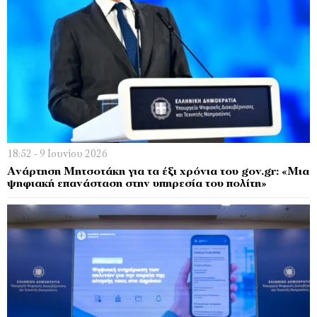
18:52 - 9 Ιουνίου 2026
Ανάρτηση Μητσοτάκη για τα έξι χρόνια του gov.gr: «Μια
ψηφιακή επανάσταση στην υπηρεσία του πολίτη»