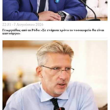
22:31 - 7 Αυγούστου 2026
Γεωργιάδης από τη Ρόδο: «Σε ενάμιση χρόνο το νοσοκομείο θα είναι
καινούργιο»