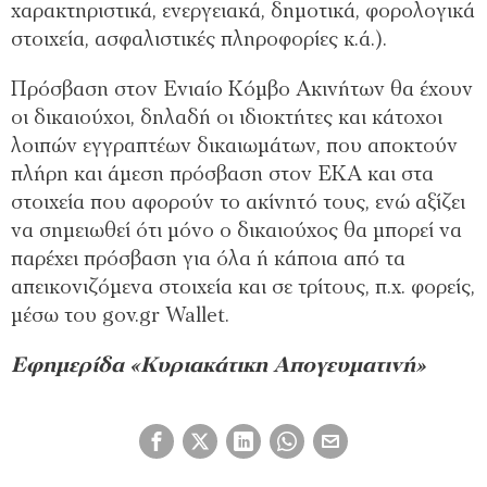
χαρακτηριστικά, ενεργειακά, δημοτικά, φορολογικά
στοιχεία, ασφαλιστικές πληροφορίες κ.ά.).
Πρόσβαση στον Ενιαίο Κόμβο Ακινήτων θα έχουν
οι δικαιούχοι, δηλαδή οι ιδιοκτήτες και κάτοχοι
λοιπών εγγραπτέων δικαιωμάτων, που αποκτούν
πλήρη και άμεση πρόσβαση στον ΕΚΑ και στα
στοιχεία που αφορούν το ακίνητό τους, ενώ αξίζει
να σημειωθεί ότι μόνο ο δικαιούχος θα μπορεί να
παρέχει πρόσβαση για όλα ή κάποια από τα
απεικονιζόμενα στοιχεία και σε τρίτους, π.χ. φορείς,
μέσω του gov.gr Wallet.
Εφημερίδα «Κυριακάτικη Απογευματινή»