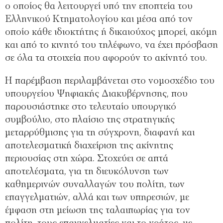
ο οποίος θα λειτουργεί υπό την εποπτεία του
Ελληνικού Κτηματολογίου και μέσα από τον
οποίο κάθε ιδιοκτήτης ή δικαιούχος μπορεί, ακόμη
και από το κινητό του τηλέφωνο, να έχει πρόσβαση
σε όλα τα στοιχεία που αφορούν το ακίνητό του.
Η παρέμβαση περιλαμβάνεται στο νομοσχέδιο του
υπουργείου Ψηφιακής Διακυβέρνησης, που
παρουσιάστηκε στο τελευταίο υπουργικό
συμβούλιο, στο πλαίσιο της στρατηγικής
μεταρρύθμισης για τη σύγχρονη, διαφανή και
αποτελεσματική διαχείριση της ακίνητης
περιουσίας στη χώρα. Στοχεύει σε απτά
αποτελέσματα, για τη διευκόλυνση των
καθημερινών συναλλαγών του πολίτη, των
επαγγελματιών, αλλά και των υπηρεσιών, με
έμφαση στη μείωση της ταλαιπωρίας για τον