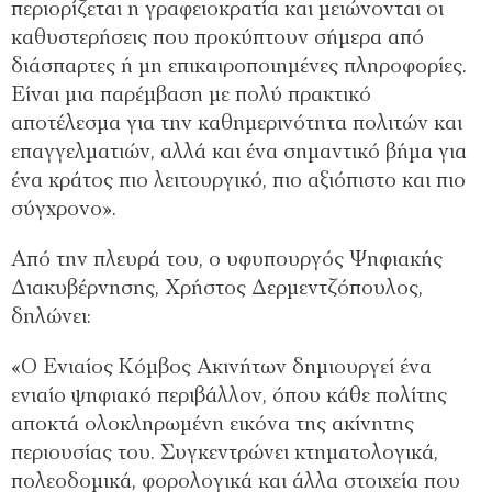
περιορίζεται η γραφειοκρατία και μειώνονται οι
καθυστερήσεις που προκύπτουν σήμερα από
διάσπαρτες ή μη επικαιροποιημένες πληροφορίες.
Είναι μια παρέμβαση με πολύ πρακτικό
αποτέλεσμα για την καθημερινότητα πολιτών και
επαγγελματιών, αλλά και ένα σημαντικό βήμα για
ένα κράτος πιο λειτουργικό, πιο αξιόπιστο και πιο
σύγχρονο».
Από την πλευρά του, ο υφυπουργός Ψηφιακής
Διακυβέρνησης, Χρήστος Δερμεντζόπουλος,
δηλώνει:
«Ο Ενιαίος Κόμβος Ακινήτων δημιουργεί ένα
ενιαίο ψηφιακό περιβάλλον, όπου κάθε πολίτης
αποκτά ολοκληρωμένη εικόνα της ακίνητης
περιουσίας του. Συγκεντρώνει κτηματολογικά,
πολεοδομικά, φορολογικά και άλλα στοιχεία που