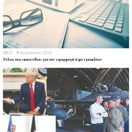
08:47 - 8 Αυγούστου 2026
Τέλος στα «παιχνίδια» για την εφαρμογή ή μη εγκυκλίων