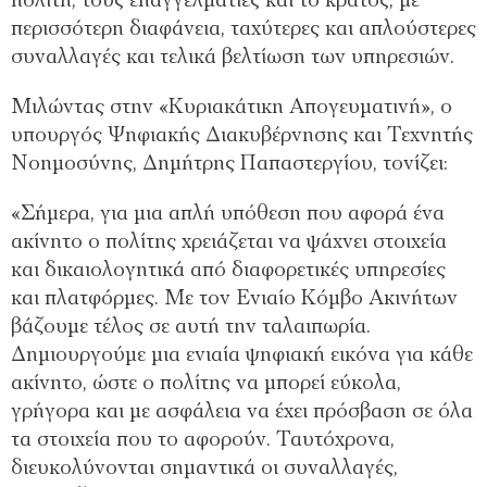
πολίτη, τους επαγγελματίες και το κράτος, με
περισσότερη διαφάνεια, ταχύτερες και απλούστερες
συναλλαγές και τελικά βελτίωση των υπηρεσιών.
Μιλώντας στην «Κυριακάτικη Απογευματινή», ο
υπουργός Ψηφιακής Διακυβέρνησης και Τεχνητής
Νοημοσύνης, Δημήτρης Παπαστεργίου, τονίζει:
«Σήμερα, για μια απλή υπόθεση που αφορά ένα
ακίνητο ο πολίτης χρειάζεται να ψάχνει στοιχεία
και δικαιολογητικά από διαφορετικές υπηρεσίες
και πλατφόρμες. Με τον Ενιαίο Κόμβο Ακινήτων
βάζουμε τέλος σε αυτή την ταλαιπωρία.
Δημιουργούμε μια ενιαία ψηφιακή εικόνα για κάθε
ακίνητο, ώστε ο πολίτης να μπορεί εύκολα,
γρήγορα και με ασφάλεια να έχει πρόσβαση σε όλα
τα στοιχεία που το αφορούν. Ταυτόχρονα,
διευκολύνονται σημαντικά οι συναλλαγές,