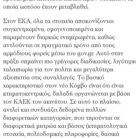
οποία ωστόσο έχουν μεταβληθεί.
Στον ΕΚΑ, όλα τα στοιχεία απεικονίζονται
συγκεντρωμένα, ομογενοποιημένα και
παραμένουν διαρκώς ενημερωμένα, καθώς
αντλούνται σε πραγματικό χρόνο από τους
αρμόδιους φορείς μέσω του gov.gr. Αυτό στην
πράξη σημαίνει πιο γρήγορες διαδικασίες, λιγότερη
ταλαιπωρία για τον πολίτη και μεγαλύτερη
αξιοπιστία στις συναλλαγές. Το βασικό
χαρακτηριστικό στον νέο Κόμβο είναι ότι είναι
κτηματοκεντρικός, δηλαδή οργανώνεται με βάση
τον ΚΑΕΚ του ακινήτου. Σε αυτό το πλαίσιο,
αντλεί και συνδυάζει δεδομένα πολλών
διαφορετικών κατηγοριών, που τηρούνται σε
διαφορετικά μητρώα και βάσεις (κτηματολογικά
στοιχεία, πολεοδομικές πληροφορίες, δασικά