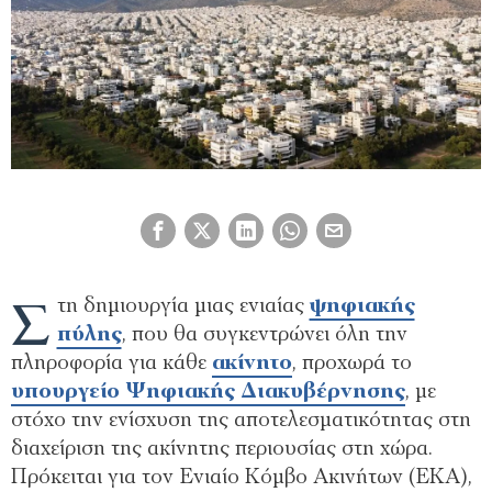
Σ
τη δημιουργία μιας ενιαίας
ψηφιακής
πύλης
, που θα συγκεντρώνει όλη την
πληροφορία για κάθε
ακίνητο
, προχωρά το
υπουργείο Ψηφιακής Διακυβέρνησης
, με
στόχο την ενίσχυση της αποτελεσματικότητας στη
διαχείριση της ακίνητης περιουσίας στη χώρα.
Πρόκειται για τον Ενιαίο Κόμβο Ακινήτων (ΕΚΑ),