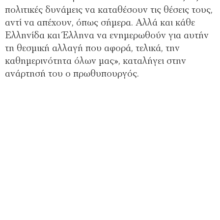
πολιτικές δυνάμεις να καταθέσουν τις θέσεις τους,
αντί να απέχουν, όπως σήμερα. Αλλά και κάθε
Ελληνίδα και Έλληνα να ενημερωθούν για αυτήν
τη θεσμική αλλαγή που αφορά, τελικά, την
καθημερινότητα όλων μας», καταλήγει στην
ανάρτησή του ο πρωθυπουργός.