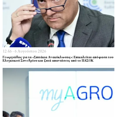
12:46 - 6 Αυγούστου 2026
Γεωργιάδης για τα «Σπιτάκια Ανακύκλωσης»: Επικαλείται απόφαση του
Ελεγκτικού Συνεδρίου και ζητά απαντήσεις από το ΠΑΣΟΚ