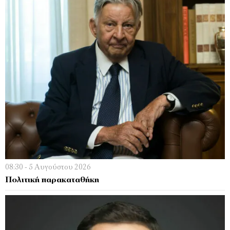
08:30 - 5 Αυγούστου 2026
Πολιτική παρακαταθήκη