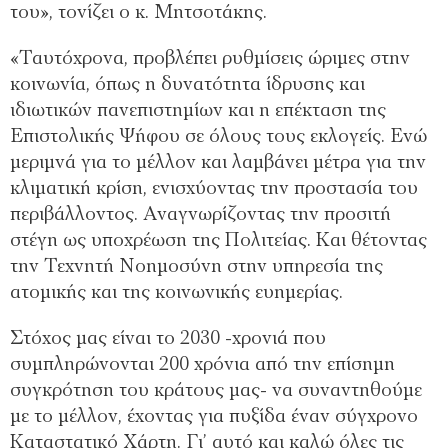
του», τονίζει ο κ. Μητσοτάκης.
«Ταυτόχρονα, προβλέπει ρυθμίσεις ώριμες στην
κοινωνία, όπως η δυνατότητα ίδρυσης και
ιδιωτικών πανεπιστημίων και η επέκταση της
Επιστολικής Ψήφου σε όλους τους εκλογείς. Ενώ
μεριμνά για το μέλλον και λαμβάνει μέτρα για την
κλιματική κρίση, ενισχύοντας την προστασία του
περιβάλλοντος. Αναγνωρίζοντας την προσιτή
στέγη ως υποχρέωση της Πολιτείας. Και θέτοντας
την Τεχνητή Νοημοσύνη στην υπηρεσία της
ατομικής και της κοινωνικής ευημερίας.
Στόχος μας είναι το 2030 -χρονιά που
συμπληρώνονται 200 χρόνια από την επίσημη
συγκρότηση του κράτους μας- να συναντηθούμε
με το μέλλον, έχοντας για πυξίδα έναν σύγχρονο
Καταστατικό Χάρτη. Γι’ αυτό και καλώ όλες τις