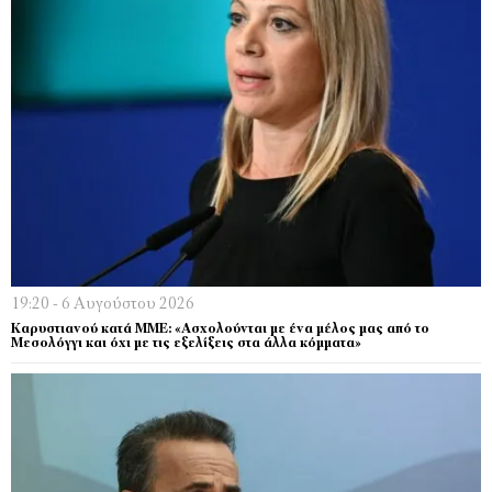
19:20 - 6 Αυγούστου 2026
Καρυστιανού κατά ΜΜΕ: «Ασχολούνται με ένα μέλος μας από το
Μεσολόγγι και όχι με τις εξελίξεις στα άλλα κόμματα»