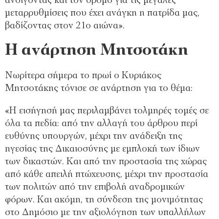
ανοίγοντας και τον δρόμο για τις μεγάλες
μεταρρυθμίσεις που έχει ανάγκη η πατρίδα μας,
βαδίζοντας στον 21ο αιώνα».
Η ανάρτηση Μητσοτάκη
Νωρίτερα σήμερα το πρωί ο Κυριάκος
Μητσοτάκης τόνισε σε ανάρτηση για το θέμα:
«Η εισήγησή μας περιλαμβάνει τολμηρές τομές σε
όλα τα πεδία: από την αλλαγή του άρθρου περί
ευθύνης υπουργών, μέχρι την ανάδειξη της
ηγεσίας της Δικαιοσύνης με εμπλοκή των ίδιων
των δικαστών. Και από την προστασία της χώρας
από κάθε απειλή πτώχευσης, μέχρι την προστασία
των πολιτών από την επιβολή αναδρομικών
φόρων. Και ακόμη, τη σύνδεση της μονιμότητας
στο Δημόσιο με την αξιολόγηση των υπαλλήλων