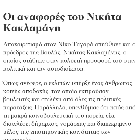
Οι αναφορές του Νικήτα
Κακλαμάνη
Αποχαιρετισμό στον Νίκο Ταγαρά απηύθυνε και ο
πρόεδρος της Βουλής, Νικήτας Κακλαμάνης, ο
οποίος στάθηκε στην πολυετή προσφορά του στην
πολιτική και την αυτοδιοίκηση.
Όπως ανέφερε, ο εκλιπών υπήρξε ένας άνθρωπος
κοινής αποδοχής, τον οποίο εκτιμούσαν
βουλευτές και στελέχη από όλες τις πολιτικές
παρατάξεις. Παράλληλα, υπενθύμισε ότι εκτός από
τη μακρά κοινοβουλευτική του πορεία, είχε
διατελέσει δήμαρχος, νομάρχης και διακεκριμένο
μέλος της επιστημονικής κοινότητας των