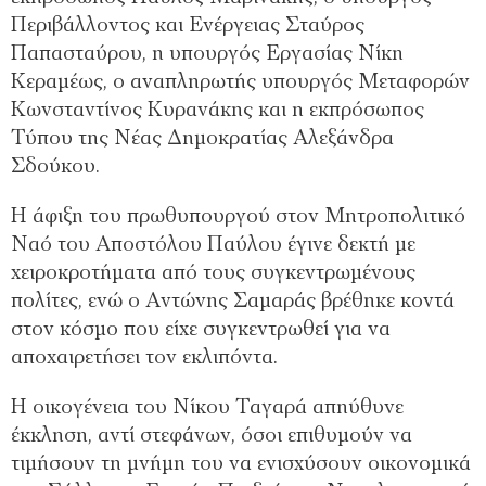
Περιβάλλοντος και Ενέργειας Σταύρος
Παπασταύρου, η υπουργός Εργασίας Νίκη
Κεραμέως, ο αναπληρωτής υπουργός Μεταφορών
Κωνσταντίνος Κυρανάκης και η εκπρόσωπος
Τύπου της Νέας Δημοκρατίας Αλεξάνδρα
Σδούκου.
Η άφιξη του πρωθυπουργού στον Μητροπολιτικό
Ναό του Αποστόλου Παύλου έγινε δεκτή με
χειροκροτήματα από τους συγκεντρωμένους
πολίτες, ενώ ο Αντώνης Σαμαράς βρέθηκε κοντά
στον κόσμο που είχε συγκεντρωθεί για να
αποχαιρετήσει τον εκλιπόντα.
Η οικογένεια του Νίκου Ταγαρά απηύθυνε
έκκληση, αντί στεφάνων, όσοι επιθυμούν να
τιμήσουν τη μνήμη του να ενισχύσουν οικονομικά