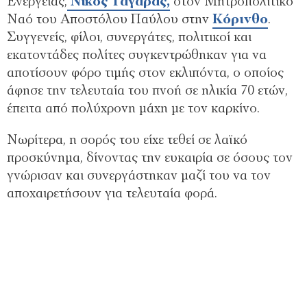
Ενέργειας,
Νίκος Ταγαράς,
στον Μητροπολιτικό
Ναό του Αποστόλου Παύλου στην
Κόρινθο
.
Συγγενείς, φίλοι, συνεργάτες, πολιτικοί και
εκατοντάδες πολίτες συγκεντρώθηκαν για να
αποτίσουν φόρο τιμής στον εκλιπόντα, ο οποίος
άφησε την τελευταία του πνοή σε ηλικία 70 ετών,
έπειτα από πολύχρονη μάχη με τον καρκίνο.
Νωρίτερα, η σορός του είχε τεθεί σε λαϊκό
προσκύνημα, δίνοντας την ευκαιρία σε όσους τον
γνώρισαν και συνεργάστηκαν μαζί του να τον
αποχαιρετήσουν για τελευταία φορά.