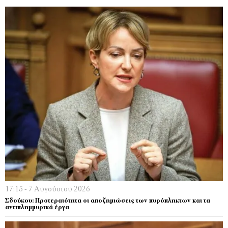
17:15 - 7 Αυγούστου 2026
Σδούκου: Προτεραιότητα οι αποζημιώσεις των πυρόπληκτων και τα
αντιπλημμυρικά έργα