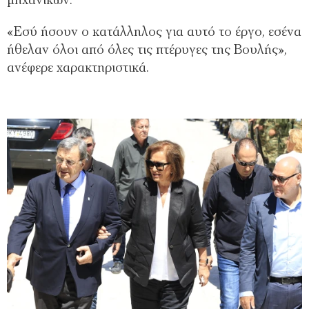
μηχανικών.
«Εσύ ήσουν ο κατάλληλος για αυτό το έργο, εσένα
ήθελαν όλοι από όλες τις πτέρυγες της Βουλής»,
ανέφερε χαρακτηριστικά.