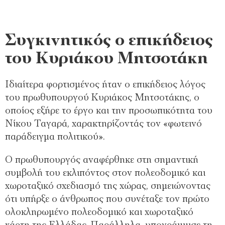
Συγκινητικός ο επικήδειος
του Κυριάκου Μητσοτάκη
Ιδιαίτερα φορτισμένος ήταν ο επικήδειος λόγος
του πρωθυπουργού Κυριάκος Μητσοτάκης, ο
οποίος εξήρε το έργο και την προσωπικότητα του
Νίκου Ταγαρά, χαρακτηρίζοντάς τον «φωτεινό
παράδειγμα πολιτικού».
Ο πρωθυπουργός αναφέρθηκε στη σημαντική
συμβολή του εκλιπόντος στον πολεοδομικό και
χωροταξικό σχεδιασμό της χώρας, σημειώνοντας
ότι υπήρξε ο άνθρωπος που συνέταξε τον πρώτο
ολοκληρωμένο πολεοδομικό και χωροταξικό