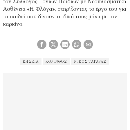
τον Σύλλογος Γονιών Παιδιών με Νεοπλασματική
Ασθένεια «Η Φλόγα», στηρίζοντας το έργο του για
τα παιδιά που δίνουν τη δική τους μάχη με τον
καρκίνο.
ΚΗΔΕΙΑ
ΚΌΡΙΝΘΟΣ
ΝΊΚΟΣ ΤΑΓΑΡΆΣ