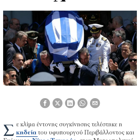
Σ
ε κλίμα έντονης συγκίνησης τελέστηκε η
κηδεία
του υφυπουργού Περιβάλλοντος και