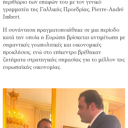
περιθώριο των επαφών του με τον γενικό
γραμματέα της Γαλλικής Προεδρίας, Pierre-André
Imbert.
Η συνάντηση πραγματοποιήθηκε σε μια περίοδο
κατά την οποία η Ευρώπη βρίσκεται αντιμέτωπη με
σημαντικές γεωπολιτικές και οικονομικές
προκλήσεις, ενώ στο επίκεντρο βρέθηκαν
ζητήματα στρατηγικής σημασίας για το μέλλον της
ευρωπαϊκής οικονομίας.