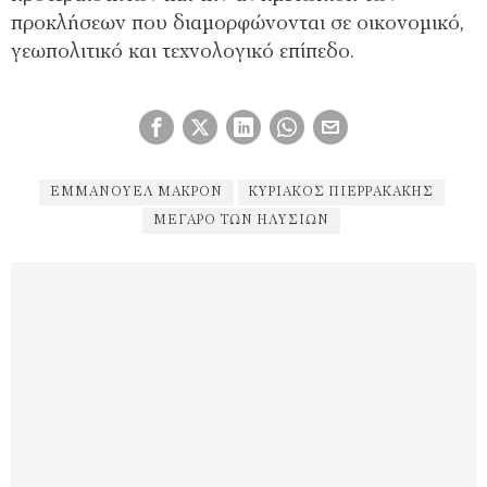
προκλήσεων που διαμορφώνονται σε οικονομικό,
γεωπολιτικό και τεχνολογικό επίπεδο.
ΕΜΜΑΝΟΥΈΛ ΜΑΚΡΌΝ
ΚΥΡΙΆΚΟΣ ΠΙΕΡΡΑΚΆΚΗΣ
ΜΈΓΑΡΟ ΤΩΝ ΗΛΥΣΊΩΝ