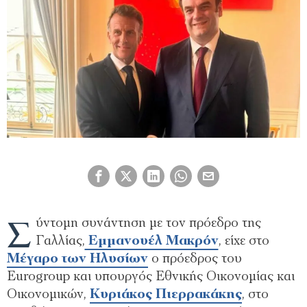
Σ
ύντομη συνάντηση με τον πρόεδρο της
Γαλλίας,
Εμμανουέλ Μακρόν
, είχε στο
Μέγαρο των Ηλυσίων
ο πρόεδρος του
Eurogroup και υπουργός Εθνικής Οικονομίας και
Οικονομικών,
Κυριάκος Πιερρακάκης
, στο