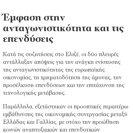
Έμφαση στην
ανταγωνιστικότητα και τις
επενδύσεις
Κατά τις συζητήσεις στο Ελιζέ, οι δύο πλευρές
αντάλλαξαν απόψεις για την ανάγκη ενίσχυσης
της ανταγωνιστικότητας της ευρωπαϊκής
οικονομίας, τη χρηματοδότηση της άμυνας, την
προσέλκυση επενδύσεων και την επιτάχυνση της
τεχνολογικής μετάβασης.
Παράλληλα, εξετάστηκαν οι προοπτικές περαιτέρω
εμβάθυνσης της οικονομικής συνεργασίας μεταξύ
Ελλάδας και Γαλλίας, με στόχο την προώθηση
κοινών αναπτυξιακών και επενδυτικών