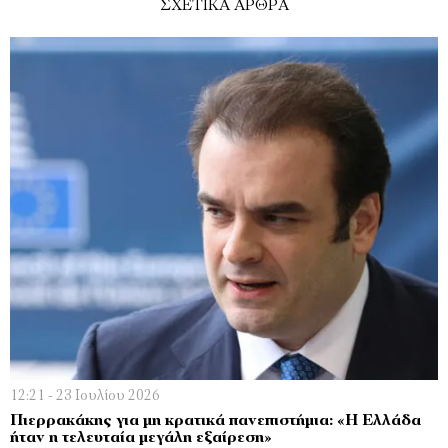
ΣΧΕΤΙΚΑ ΑΡΘΡΑ
12:21 - 23 Ιουλίου 2026
Πιερρακάκης για μη κρατικά πανεπιστήμια: «Η Ελλάδα
ήταν η τελευταία μεγάλη εξαίρεση»