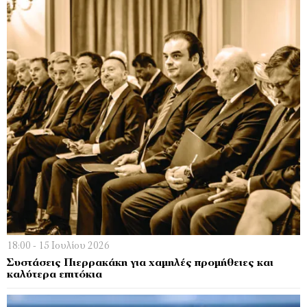
18:00 - 15 Ιουλίου 2026
Συστάσεις Πιερρακάκη για χαμηλές προμήθειες και
καλύτερα επιτόκια