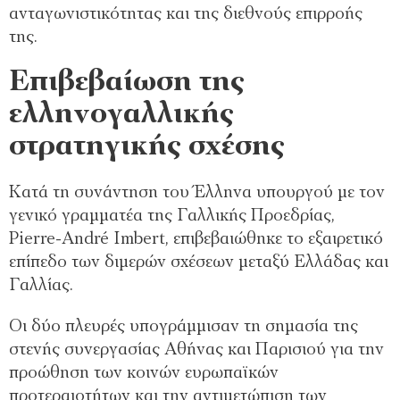
ανταγωνιστικότητας και της διεθνούς επιρροής
της.
Επιβεβαίωση της
ελληνογαλλικής
στρατηγικής σχέσης
Κατά τη συνάντηση του Έλληνα υπουργού με τον
γενικό γραμματέα της Γαλλικής Προεδρίας,
Pierre-André Imbert, επιβεβαιώθηκε το εξαιρετικό
επίπεδο των διμερών σχέσεων μεταξύ Ελλάδας και
Γαλλίας.
Οι δύο πλευρές υπογράμμισαν τη σημασία της
στενής συνεργασίας Αθήνας και Παρισιού για την
προώθηση των κοινών ευρωπαϊκών
προτεραιοτήτων και την αντιμετώπιση των