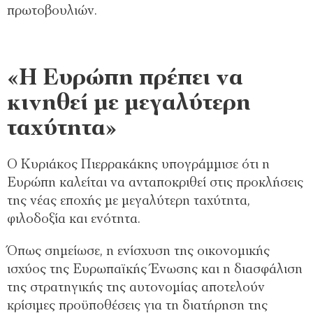
πρωτοβουλιών.
«Η Ευρώπη πρέπει να
κινηθεί με μεγαλύτερη
ταχύτητα»
Ο Κυριάκος Πιερρακάκης υπογράμμισε ότι η
Ευρώπη καλείται να ανταποκριθεί στις προκλήσεις
της νέας εποχής με μεγαλύτερη ταχύτητα,
φιλοδοξία και ενότητα.
Όπως σημείωσε, η ενίσχυση της οικονομικής
ισχύος της Ευρωπαϊκής Ένωσης και η διασφάλιση
της στρατηγικής της αυτονομίας αποτελούν
κρίσιμες προϋποθέσεις για τη διατήρηση της