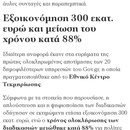
άυλες συνταγές και παραπεμπτικά.
Εξοικονόμηση 300 εκατ.
ευρώ και μείωση του
χρόνου κατά 88%
Ιδιαίτερη αναφορά έκανε στα ευρήματα της
πρώτης ολοκληρωμένης αποτίμησης των 20
δημοφιλέστερων υπηρεσιών του Gov.gr, η οποία
πραγματοποιήθηκε από το
Εθνικό Κέντρο
Τεκμηρίωσης
.
Σύμφωνα με τα στοιχεία που παρουσίασε, η
απλούστευση και η ψηφιοποίηση των διαδικασιών
οδήγησαν σε εκτιμώμενη ετήσια εξοικονόμηση 300
εκατ. ευρώ, ενώ ο
χρόνος ολοκλήρωσης των
διαδικασιών μειώθηκε κατά 88%
για πολίτες