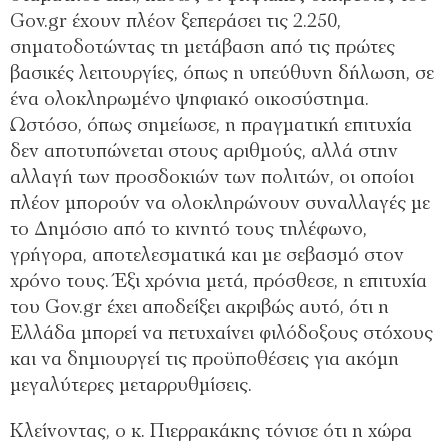
Gov.gr έχουν πλέον ξεπεράσει τις 2.250,
σηματοδοτώντας τη μετάβαση από τις πρώτες
βασικές λειτουργίες, όπως η υπεύθυνη δήλωση, σε
ένα ολοκληρωμένο ψηφιακό οικοσύστημα.
Ωστόσο, όπως σημείωσε, η πραγματική επιτυχία
δεν αποτυπώνεται στους αριθμούς, αλλά στην
αλλαγή των προσδοκιών των πολιτών, οι οποίοι
πλέον μπορούν να ολοκληρώνουν συναλλαγές με
το Δημόσιο από το κινητό τους τηλέφωνο,
γρήγορα, αποτελεσματικά και με σεβασμό στον
χρόνο τους. Έξι χρόνια μετά, πρόσθεσε, η επιτυχία
του Gov.gr έχει αποδείξει ακριβώς αυτό, ότι η
Ελλάδα μπορεί να πετυχαίνει φιλόδοξους στόχους
και να δημιουργεί τις προϋποθέσεις για ακόμη
μεγαλύτερες μεταρρυθμίσεις.
Κλείνοντας, ο κ. Πιερρακάκης τόνισε ότι η χώρα