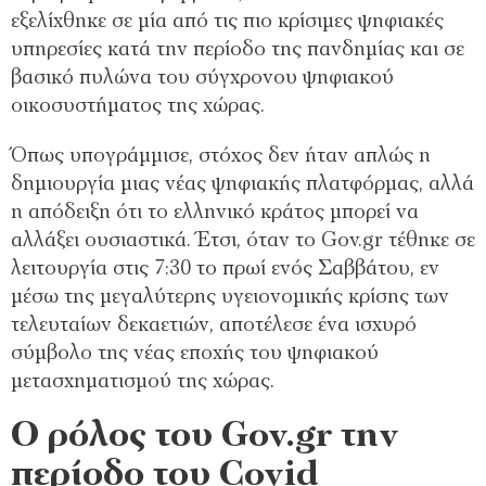
εξελίχθηκε σε μία από τις πιο κρίσιμες ψηφιακές
υπηρεσίες κατά την περίοδο της πανδημίας και σε
βασικό πυλώνα του σύγχρονου ψηφιακού
οικοσυστήματος της χώρας.
Όπως υπογράμμισε, στόχος δεν ήταν απλώς η
δημιουργία μιας νέας ψηφιακής πλατφόρμας, αλλά
η απόδειξη ότι το ελληνικό κράτος μπορεί να
αλλάξει ουσιαστικά. Έτσι, όταν το Gov.gr τέθηκε σε
λειτουργία στις 7:30 το πρωί ενός Σαββάτου, εν
μέσω της μεγαλύτερης υγειονομικής κρίσης των
τελευταίων δεκαετιών, αποτέλεσε ένα ισχυρό
σύμβολο της νέας εποχής του ψηφιακού
μετασχηματισμού της χώρας.
Ο ρόλος του Gov.gr την
περίοδο του Covid