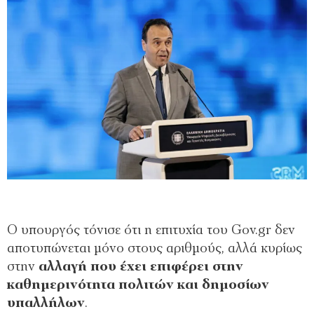
Ο υπουργός τόνισε ότι η επιτυχία του Gov.gr δεν
αποτυπώνεται μόνο στους αριθμούς, αλλά κυρίως
στην
αλλαγή που έχει επιφέρει στην
καθημερινότητα πολιτών και δημοσίων
υπαλλήλων
.