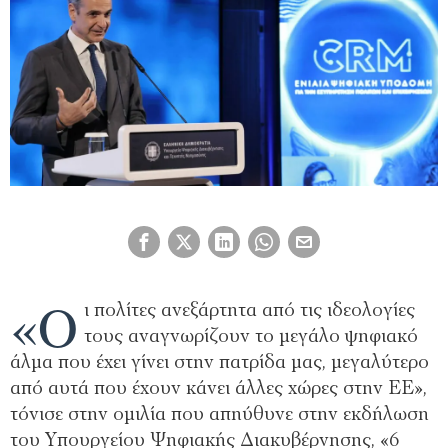
«O
ι πολίτες ανεξάρτητα από τις ιδεολογίες
τους αναγνωρίζουν το μεγάλο ψηφιακό
άλμα που έχει γίνει στην πατρίδα μας, μεγαλύτερο
από αυτά που έχουν κάνει άλλες χώρες στην ΕΕ»,
τόνισε στην ομιλία που απηύθυνε στην εκδήλωση
του Υπουργείου Ψηφιακής Διακυβέρνησης, «6