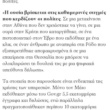
πολίτες.
«
Η ουσία βρίσκεται στις καθημερινές στιγμές
που κερδίζουν οι πολίτες
. Σε μια μετακίνηση
στην Αθήνα που δεν χρειάστηκε να γίνει, σε μια
ουρά στην Κρήτη που καταργήθηκε, σε ένα
πιστοποιητικό στον Έβρο που εκδόθηκε με ένα
κλικ, σε έναν άνθρωπο με αναπηρία στη Ρόδο που
εξυπηρετήθηκε απομακρυσμένα ή σε μια
επιχείρηση στη Θεσσαλία που μπόρεσε να
ολοκληρώσει τη δουλειά της με μια ψηφιακή
υπεύθυνη δήλωση».
Τα στοιχεία που παρουσίασε είναι ενδεικτικά της
χρήσης των υπηρεσιών. Μόνο τον Μάιο
εκδόθηκαν μέσω του Gov.gr 5,5 εκατομμύρια
έγγραφα και δηλώσεις, ενώ παράλληλα
πραγματοποιήθηκαν περίπου 10 εκατομμύρια