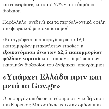
και επιχειρήσεις και κατά 97% για τη δημόσια
διοίκηση.
Παράλληλα, ανέδειξε και τα περιβαλλοντικά οφέλη
του ψηφιακού μετασχηματισμού.
«Καταγράφεται η αποφυγή περίπου 19,1
εκατομμυρίων μετακινήσεων ετησίως, η
εξοικονόμηση άνω των 62,5 εκατομμυρίων
φύλλων χαρτιού
και η σημαντική μείωση των
εκπομπών διοξειδίου του άνθρακα», υπογράμμισε.
«Υπάρχει Ελλάδα πριν και
μετά το Gov.gr»
Ο υπουργός απέδωσε τα εύσημα στην κυβέρνηση
του Κυριάκος Μητσοτάκης και στην ομάδα που