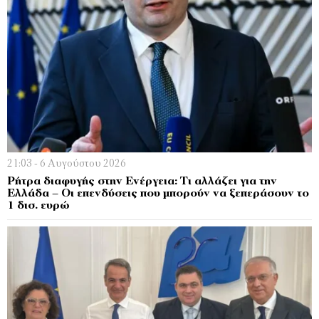
21:03 - 6 Αυγούστου 2026
Ρήτρα διαφυγής στην Ενέργεια: Τι αλλάζει για την
Ελλάδα – Οι επενδύσεις που μπορούν να ξεπεράσουν το
1 δισ. ευρώ