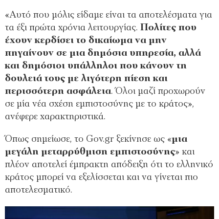
«Αυτό που μόλις είδαμε είναι τα αποτελέσματα για
τα έξι πρώτα χρόνια λειτουργίας.
Πολίτες που
έχουν κερδίσει το δικαίωμα να μην
πηγαίνουν σε μια δημόσια υπηρεσία, αλλά
και δημόσιοι υπάλληλοι που κάνουν τη
δουλειά τους με λιγότερη πίεση και
περισσότερη ασφάλεια
. Όλοι μαζί προχωρούν
σε μία νέα σχέση εμπιστοσύνης με το κράτος»,
ανέφερε χαρακτηριστικά.
Όπως σημείωσε, το Gov.gr ξεκίνησε ως «
μια
μεγάλη μεταρρύθμιση εμπιστοσύνης
» και
πλέον αποτελεί έμπρακτη απόδειξη ότι το ελληνικό
κράτος μπορεί να εξελίσσεται και να γίνεται πιο
αποτελεσματικό.