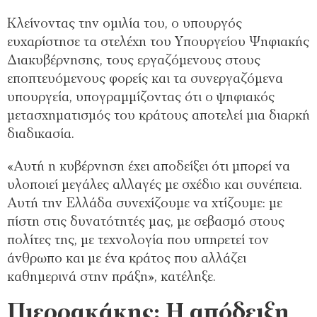
Κλείνοντας την ομιλία του, ο υπουργός
ευχαρίστησε τα στελέχη του Υπουργείου Ψηφιακής
Διακυβέρνησης, τους εργαζόμενους στους
εποπτευόμενους φορείς και τα συνεργαζόμενα
υπουργεία, υπογραμμίζοντας ότι ο ψηφιακός
μετασχηματισμός του κράτους αποτελεί μια διαρκή
διαδικασία.
«Αυτή η κυβέρνηση έχει αποδείξει ότι μπορεί να
υλοποιεί μεγάλες αλλαγές με σχέδιο και συνέπεια.
Αυτή την Ελλάδα συνεχίζουμε να χτίζουμε: με
πίστη στις δυνατότητές μας, με σεβασμό στους
πολίτες της, με τεχνολογία που υπηρετεί τον
άνθρωπο και με ένα κράτος που αλλάζει
καθημερινά στην πράξη», κατέληξε.
Πιερρακάκης: H απόδειξη