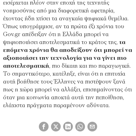
εισέρχεται πλέον στην εποχή της τεχνητής
νοημοσύνης από μια διαφορετική αφετηρία,
έχοντας ήδη χτίσει τα αναγκαία ψηφιακά θεμέλια.
Όπως υπογράμμισε, αν τα πρώτα έξι χρόνια του
Gov.gr απέδειξαν ότι η Ελλάδα μπορεί να
ψηφιοποιήσει αποτελεσματικά το κράτος της,
τα
επόμενα χρόνια θα αποδείξουν ότι μπορεί να
αξιοποιήσει την τεχνολογία για να γίνει πιο
αποτελεσματική
, πιο δίκαιη και πιο παραγωγική.
Το σημαντικότερο, κατέληξε, είναι ότι η επιτυχία
αυτή βοήθησε τους Έλληνες να πιστέψουν ξανά
πως η χώρα μπορεί να αλλάξει, επισημαίνοντας ότι
όταν μια κοινωνία αποκτά αυτή την πεποίθηση,
ελάχιστα πράγματα παραμένουν αδύνατα.