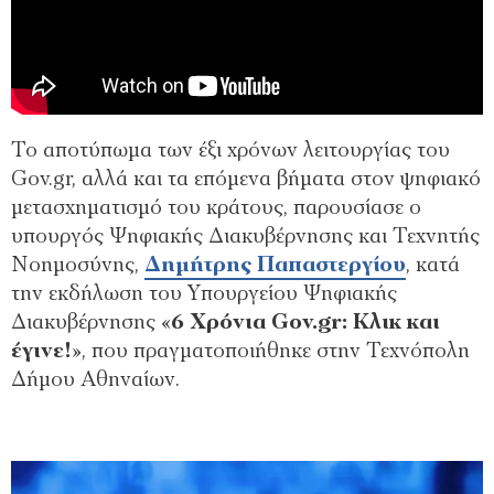
Το αποτύπωμα των έξι χρόνων λειτουργίας του
Gov.gr, αλλά και τα επόμενα βήματα στον ψηφιακό
μετασχηματισμό του κράτους, παρουσίασε ο
υπουργός Ψηφιακής Διακυβέρνησης και Τεχνητής
Νοημοσύνης,
Δημήτρης Παπαστεργίου
, κατά
την εκδήλωση του Υπουργείου Ψηφιακής
Διακυβέρνησης «
6 Χρόνια Gov.gr: Κλικ και
έγινε!
», που πραγματοποιήθηκε στην Τεχνόπολη
Δήμου Αθηναίων.