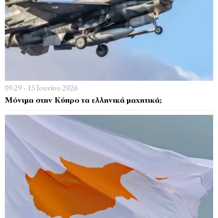
09:29 - 15 Ιουνίου 2026
Μόνιμα στην Κύπρο τα ελληνικά μαχητικά;