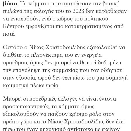
βάση
. Τα κόμματα που αποτέλεσαν τον βασικό
πυλώνα της εκλογής του το 2023 δεν κατόρθωσαν
να ενισχυθούν, ενώ ο χώρος του πολιτικού
Κέντρου εμφανίζεται πιο κατακερματισμένος από
ποτέ.
Ωστόσο ο Νίκος Χριστοδουλίδης εξακολουθεί να
διαθέτει το πλεονέκτημα του εν ενεργεία
προέδρου, όμως δεν μπορεί να θεωρεί δεδομένη
την επανάληψη της συμμαχίας που τον οδήγησε
στην εξουσία, αφού δεν έχει πίσω του μια συμπαγή
κομματική πλειοψηφία.
Μπορεί οι προεδρικές εκλογές να είναι έντονα
προσωποκεντρικές, τα κόμματα όμως
εξακολουθούν να παίζουν κρίσιμο ρόλο στον
πρώτο γύρο και ο Νίκος Χριστοδουλίδης δεν έχει
πίσω του έναν μηχανισμό αντίστοιχο με εκείνον