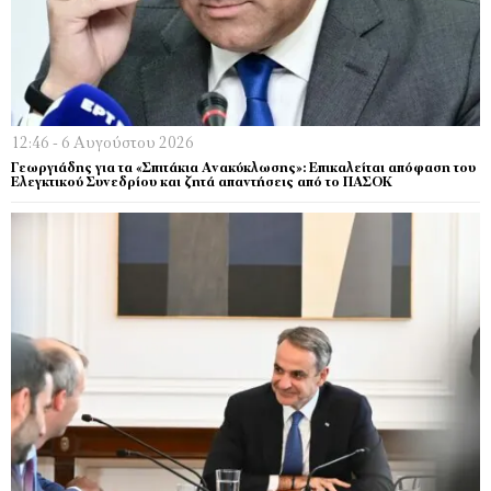
12:46 - 6 Αυγούστου 2026
Γεωργιάδης για τα «Σπιτάκια Ανακύκλωσης»: Επικαλείται απόφαση του
Ελεγκτικού Συνεδρίου και ζητά απαντήσεις από το ΠΑΣΟΚ