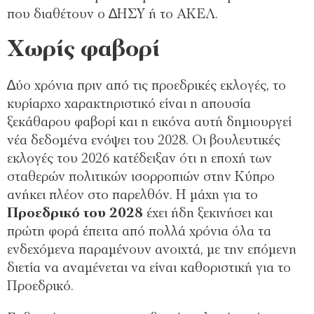
που διαθέτουν ο ∆ΗΣΥ ή το ΑΚΕΛ.
Χωρίς φαβορί
∆ύο χρόνια πριν από τις προεδρικές εκλογές, το
κυρίαρχο χαρακτηριστικό είναι η απουσία
ξεκάθαρου φαβορί και η εικόνα αυτή δημιουργεί
νέα δεδομένα ενόψει του 2028. Οι βουλευτικές
εκλογές του 2026 κατέδειξαν ότι η εποχή των
σταθερών πολιτικών ισορροπιών στην Κύπρο
ανήκει πλέον στο παρελθόν. Η μάχη για το
Προεδρικό του 2028
έχει ήδη ξεκινήσει και
πρώτη φορά έπειτα από πολλά χρόνια όλα τα
ενδεχόμενα παραμένουν ανοιχτά, με την επόμενη
διετία να αναμένεται να είναι καθοριστική για το
Προεδρικό.