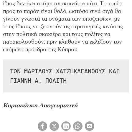
ίδιος δεν έχει ακόμα ανακοινώσει κάτι. Το τοπίο
προς το παρόν είναι θολό, ωστόσο σιγά σιγά θα
γίνουν γνωστά τα ονόματα των υποψηφίων, με
τους ίδιους να ξεκινούν τις στρατηγικές κινήσεις
στην πολιτική σκακιέρα και τους πολίτες να
παρακολουθούν, πριν κληθούν να εκλέξουν τον
επόμενο πρόεδρο της Κύπρου.
ΤΩΝ ΜΑΡΙΛΟΥΣ ΧΑΤΖΗΚΛΕΑΝΘΟΥΣ ΚΑΙ 
ΓΙΑΝΝΗ Α. ΠΟΛΙΤΗ
Κυριακάτικη Απογευματινή