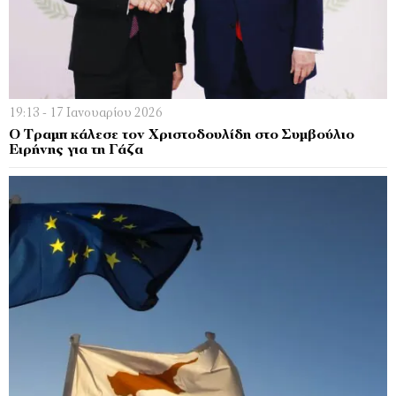
19:13 - 17 Ιανουαρίου 2026
Ο Τραμπ κάλεσε τον Χριστοδουλίδη στο Συμβούλιο
Ειρήνης για τη Γάζα