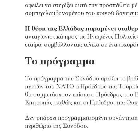
οφείλει να στηρίξει αυτή την προσπάθεια 
συμπεριλαμβανομένου του κοινού δανεισμο
Η θέση της Ελλάδας παραμένει σταθε
ανταγωνιστικά προς τις Ηνωμένες Πολιτείες
εταίρο, συμβάλλοντας τελικά σε ένα ισχυρ
Το πρόγραμμα
Το πρόγραμμα της Συνόδου αρχίζει το βράδ
ηγετών του ΝΑΤΟ ο Πρόεδρος της Τουρκίας
θα συμμετάσχουν επίσης ο Πρόεδρος του 
Επιτροπής, καθώς και οι Πρόεδροι της Ουκ
Δεν υπάρχει προγραμματισμένη συνάντηση
περιθώριο της Συνόδου.