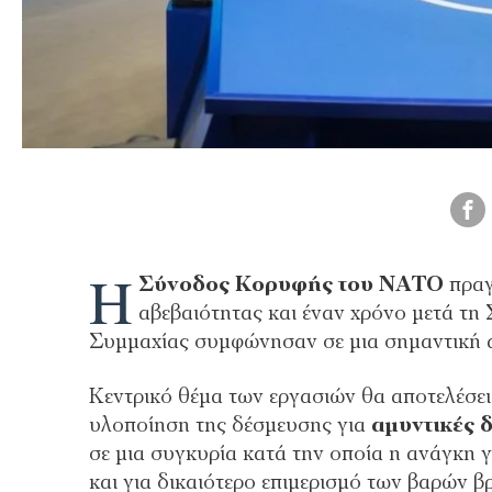
Η
Σύνοδος Κορυφής του ΝΑΤΟ
πραγ
αβεβαιότητας και έναν χρόνο μετά τη 
Συμμαχίας συμφώνησαν σε μια σημαντική 
Κεντρικό θέμα των εργασιών θα αποτελέσε
υλοποίηση της δέσμευσης για
αμυντικές 
σε μια συγκυρία κατά την οποία η ανάγκη
και για δικαιότερο επιμερισμό των βαρών β