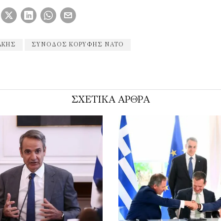
ΆΚΗΣ
ΣΎΝΟΔΟΣ ΚΟΡΥΦΉΣ ΝΑΤΟ
ΣΧΕΤΙΚΑ ΑΡΘΡΑ