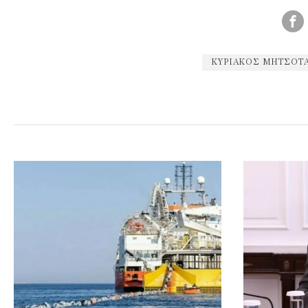
ΚΥΡΙΆΚΟΣ ΜΗΤΣΟΤ