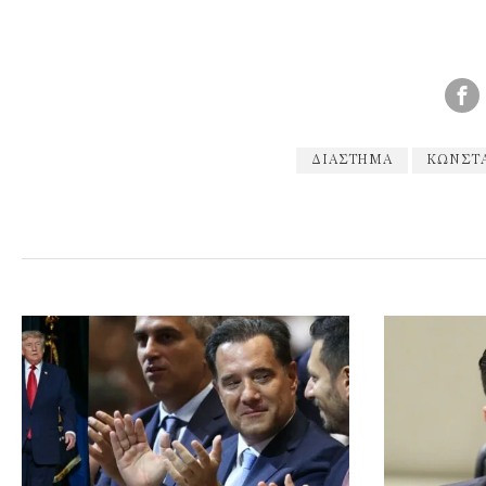
ΔΙΑΣΤΗΜΑ
ΚΩΝΣΤ