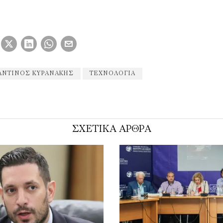
ΑΝΤΊΝΟΣ ΚΥΡΑΝΆΚΗΣ
ΤΕΧΝΟΛΟΓΊΑ
ΣΧΕΤΙΚΑ ΑΡΘΡΑ