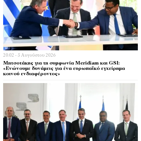
20:02 - 5 Αυγούστου 2026
Μητσοτάκης για τη συμφωνία Meridiam και GSI:
«Ενώνουμε δυνάμεις για ένα ευρωπαϊκό εγχείρημα
κοινού ενδιαφέροντος»