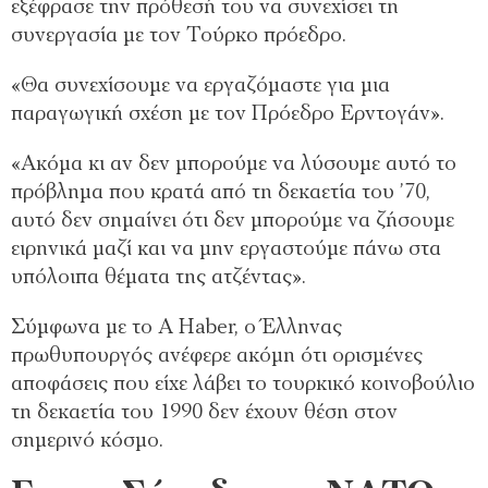
εξέφρασε την πρόθεσή του να συνεχίσει τη
συνεργασία με τον Τούρκο πρόεδρο.
«Θα συνεχίσουμε να εργαζόμαστε για μια
παραγωγική σχέση με τον Πρόεδρο Ερντογάν».
«Ακόμα κι αν δεν μπορούμε να λύσουμε αυτό το
πρόβλημα που κρατά από τη δεκαετία του ’70,
αυτό δεν σημαίνει ότι δεν μπορούμε να ζήσουμε
ειρηνικά μαζί και να μην εργαστούμε πάνω στα
υπόλοιπα θέματα της ατζέντας».
Σύμφωνα με το A Haber, ο Έλληνας
πρωθυπουργός ανέφερε ακόμη ότι ορισμένες
αποφάσεις που είχε λάβει το τουρκικό κοινοβούλιο
τη δεκαετία του 1990 δεν έχουν θέση στον
σημερινό κόσμο.