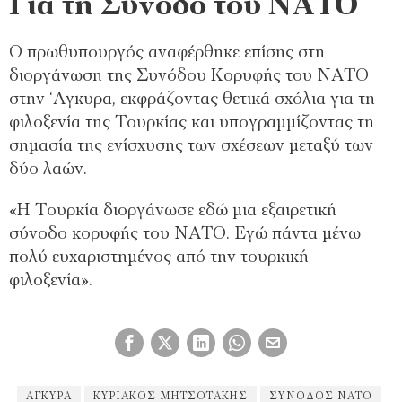
Για τη Σύνοδο του ΝΑΤΟ
Ο πρωθυπουργός αναφέρθηκε επίσης στη
διοργάνωση της Συνόδου Κορυφής του ΝΑΤΟ
στην ‘Αγκυρα, εκφράζοντας θετικά σχόλια για τη
φιλοξενία της Τουρκίας και υπογραμμίζοντας τη
σημασία της ενίσχυσης των σχέσεων μεταξύ των
δύο λαών.
«Η Τουρκία διοργάνωσε εδώ μια εξαιρετική
σύνοδο κορυφής του ΝΑΤΟ. Εγώ πάντα μένω
πολύ ευχαριστημένος από την τουρκική
φιλοξενία».
ΑΓΚΥΡΑ
ΚΥΡΙΆΚΟΣ ΜΗΤΣΟΤΆΚΗΣ
ΣΥΝΟΔΟΣ ΝΑΤΟ