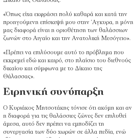
Δίκαιο της Θάλασσας.
«Όπως είχα εκφράσει πολύ καθαρά και κατά την
προηγούμενη επίσκεψή μου στην ‘Αγκυρα, η μόνη
μας διαφορά είναι η οριοθέτηση των θαλάσσιων
ζωνών στο Αιγαίο και την Ανατολική Μεσόγειο».
«Πρέπει να επιλύσουμε αυτό το πρόβλημα που
εκκρεμεί εδώ και καιρό, στο πλαίσιο του διεθνούς
δικαίου και σύμφωνα με το Δίκαιο της
Θάλασσας».
Ειρηνική συνύπαρξη
Ο Κυριάκος Μητσοτάκης τόνισε ότι ακόμη και αν
η διαφορά για τις θαλάσσιες ζώνες δεν επιλυθεί
άμεσα, αυτό δεν πρέπει να εμποδίζει τη
συνεργασία των δύο χωρών σε άλλα πεδία, ενώ