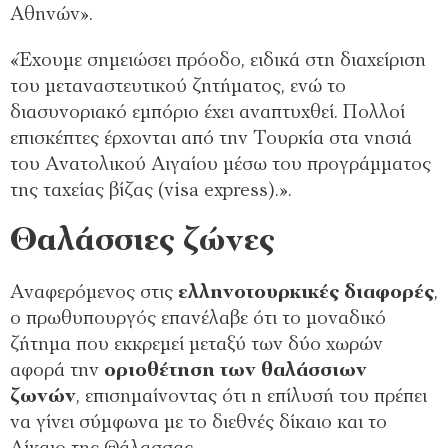
Αθηνών».
«Έχουμε σημειώσει πρόοδο, ειδικά στη διαχείριση
του μεταναστευτικού ζητήματος, ενώ το
διασυνοριακό εμπόριο έχει αναπτυχθεί. Πολλοί
επισκέπτες έρχονται από την Τουρκία στα νησιά
του Ανατολικού Αιγαίου μέσω του προγράμματος
της ταχείας βίζας (visa express).».
Θαλάσσιες ζώνες
Αναφερόμενος στις
ελληνοτουρκικές διαφορές
,
ο πρωθυπουργός επανέλαβε ότι το μοναδικό
ζήτημα που εκκρεμεί μεταξύ των δύο χωρών
αφορά την
οριοθέτηση των θαλάσσιων
ζωνών
, επισημαίνοντας ότι η επίλυσή του πρέπει
να γίνει σύμφωνα με το διεθνές δίκαιο και το