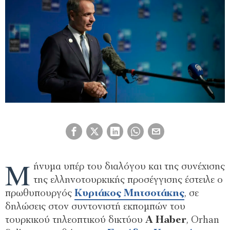
Μ
ήνυμα υπέρ του διαλόγου και της συνέχισης
της ελληνοτουρκικής προσέγγισης έστειλε ο
πρωθυπουργός
Κυριάκος Μητσοτάκης
, σε
δηλώσεις στον συντονιστή εκπομπών του
τουρκικού τηλεοπτικού δικτύου
A Haber
, Orhan