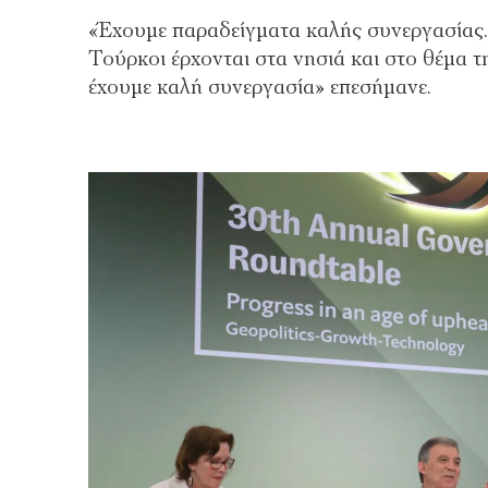
«Έχουμε παραδείγματα καλής συνεργασίας.
Τούρκοι έρχονται στα νησιά και στο θέμα τ
έχουμε καλή συνεργασία» επεσήμανε.