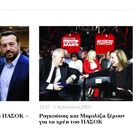
12:37 - 1 Αυγούστου 2026
ό ΠΑΣΟΚ –
Ραγκούσης και Μαριλίζα ξέρουν
για τα χρέη του ΠΑΣΟΚ