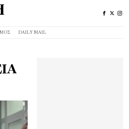
ΣΜΌΣ
DAILY MAIL
ΕΙΑ