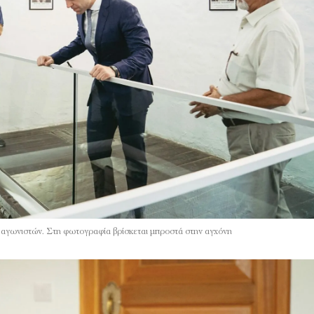
αγωνιστών. Στη φωτογραφία βρίσκεται μπροστά στην αγχόνη