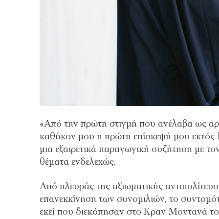
«Από την πρώτη στιγμή που ανέλαβα ως αρ
καθήκον μου η πρώτη επίσκεψή μου εκτός 
μια εξαιρετικά παραγωγική συζήτηση με τ
θέματα ενδελεχώς.
Από πλευράς της αξιωματικής αντιπολίτευσ
επανεκκίνηση των συνομιλιών, το συντομό
εκεί που διεκόπησαν στο Κραν Μοντανά το 