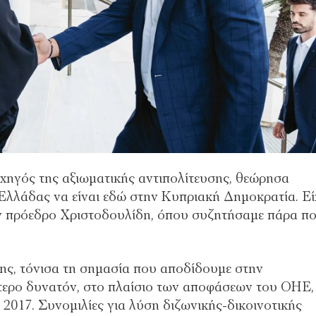
χηγός της αξιωματικής αντιπολίτευσης, θεώρησα
Ελλάδας να είναι εδώ στην Κυπριακή Δημοκρατία. Εί
ον πρόεδρο Χριστοδουλίδη, όπου συζητήσαμε πάρα π
ης, τόνισα τη σημασία που αποδίδουμε στην
τερο δυνατόν, στο πλαίσιο των αποφάσεων του ΟΗΕ,
2017. Συνομιλίες για λύση διζωνικής-δικοινοτικής