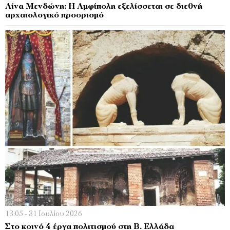
Λίνα Μενδώνη: Η Αμφίπολη εξελίσσεται σε διεθνή
αρχαιολογικό προορισμό
13:05 - 31 Ιουλίου 2026
Στο κοινό 4 έργα πολιτισμού στη Β. Ελλάδα