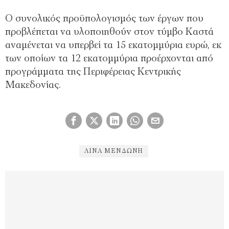
Ο συνολικός προϋπολογισμός των έργων που
προβλέπεται να υλοποιηθούν στον τύμβο Καστά
αναμένεται να υπερβεί τα 15 εκατομμύρια ευρώ, εκ
των οποίων τα 12 εκατομμύρια προέρχονται από
προγράμματα της Περιφέρειας Κεντρικής
Μακεδονίας.
ΛΊΝΑ ΜΕΝΔΏΝΗ