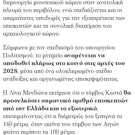
δημιουργία μουσειακού χώρου στην ανατολική
πλευρά του περιβόλου, ενώ σχεδιάζονται και οι
απαραίτητες υποδομές για την εξυπηρέτηση των
επισκεπτών και τη συνολική διαχείριση του
αρχαιολογικού χώρου.
Σύμφωνα με τον σχεδιασμό του υπουργείου
Πολιτισμού, το μνημείο
αναμένεται να
αποδοθεί πλήρως στο κοινό στις αρχές του
2028
, μέσα από ένα ολοκληρωμένο σχέδιο
ανάδειξης και οργανωμένης επισκεψιμότητας.
Η Λίνα Μενδώνη εκτίμησε ότι ο τύμβος Καστά
θα
προσελκύσει σημαντικό αριθμό επισκεπτών
από την Ελλάδα και το εξωτερικό
,
επισημαίνοντας ότι η διάμετρός του ξεπερνά τα
140 μέτρα, όταν εκείνη του τύμβου των Αιγών
φτάνει περίπου τα 100 μέτρα.