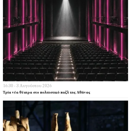
16:30 - 3 Αυγούστου 2026
Τρία νέα θέατρα στο πολιτιστικό παζλ της Αθήνας