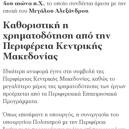
4ου αιώνα π.Χ.
, το οποίο συνδέεται άμεσα με την
εποχή του
Μεγάλου Αλεξάνδρου
.
Καθοριστική η
χρηματοδότηση από την
Περιφέρεια Κεντρικής
Μακεδονίας
Ιδιαίτερη αναφορά έγινε στη συμβολή της
Περιφέρειας Κεντρικής Μακεδονίας, καθώς το
μεγαλύτερο μέρος της χρηματοδότησης των έργων
προέρχεται από τα Περιφερειακά Επιχειρησιακά
Προγράμματα.
Όπως επισήμανε η υπουργός, η συνεργασία του
υπουργείου Πολιτισμού με την Περιφέρεια