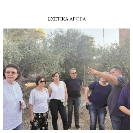
ΣΧΕΤΙΚΑ ΑΡΘΡΑ