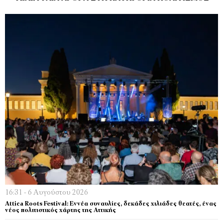
16:31 - 6 Αυγούστου 2026
Attica Roots Festival: Εννέα συναυλίες, δεκάδες χιλιάδες θεατές, ένας
νέος πολιτιστικός χάρτης της Αττικής