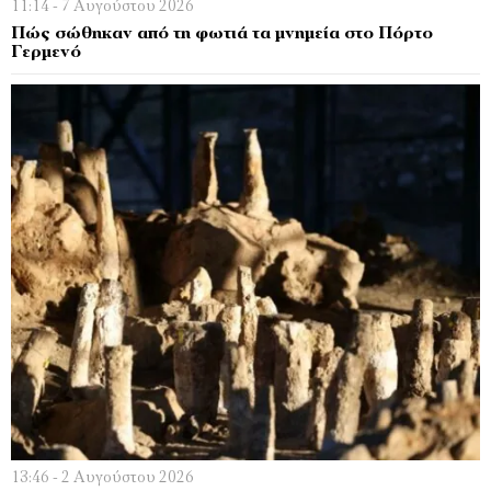
11:14 - 7 Αυγούστου 2026
Πώς σώθηκαν από τη φωτιά τα μνημεία στο Πόρτο
Γερμενό
13:46 - 2 Αυγούστου 2026