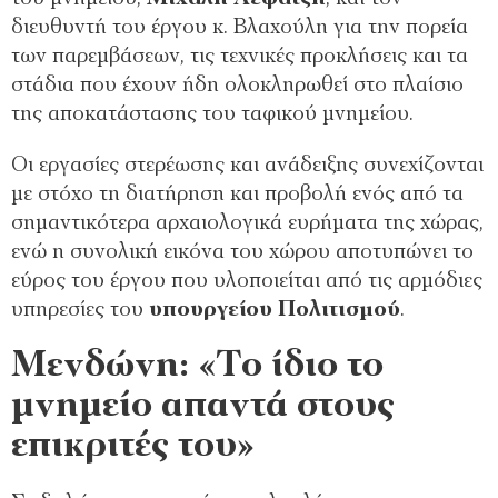
διευθυντή του έργου κ. Βλαχούλη για την πορεία
των παρεμβάσεων, τις τεχνικές προκλήσεις και τα
στάδια που έχουν ήδη ολοκληρωθεί στο πλαίσιο
της αποκατάστασης του ταφικού μνημείου.
Οι εργασίες στερέωσης και ανάδειξης συνεχίζονται
με στόχο τη διατήρηση και προβολή ενός από τα
σημαντικότερα αρχαιολογικά ευρήματα της χώρας,
ενώ η συνολική εικόνα του χώρου αποτυπώνει το
εύρος του έργου που υλοποιείται από τις αρμόδιες
υπηρεσίες του
υπουργείου Πολιτισμού
.
Μενδώνη: «Το ίδιο το
μνημείο απαντά στους
επικριτές του»