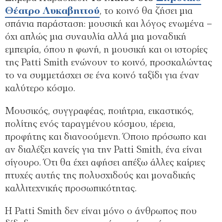
Θέατρο Λυκαβηττού
, το κοινό θα ζήσει μια
σπάνια παράσταση: μουσική και λόγος ενωμένα –
όχι απλώς μια συναυλία αλλά μια μοναδική
εμπειρία, όπου η φωνή, η μουσική και οι ιστορίες
της Patti Smith ενώνουν το κοινό, προσκαλώντας
το να συμμετάσχει σε ένα κοινό ταξίδι για έναν
καλύτερο κόσμο.
Mουσικός, συγγραφέας, ποιήτρια, εικαστικός,
πολίτης ενός ταραγμένου κόσμου, ιέρεια,
προφήτης και διανοούμενη. Όποιο πρόσωπο και
αν διαλέξει κανείς για την Patti Smith, ένα είναι
σίγουρο. Ότι θα έχει αφήσει απέξω άλλες καίριες
πτυχές αυτής της πολυσχιδούς και μοναδικής
καλλιτεχνικής προσωπικότητας.
Η Patti Smith δεν είναι μόνο ο άνθρωπος που