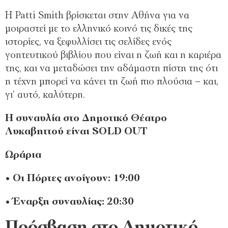
Η Patti Smith βρίσκεται στην Αθήνα για να
μοιραστεί με το ελληνικό κοινό τις δικές της
ιστορίες, να ξεφυλλίσει τις σελίδες ενός
γοητευτικού βιβλίου που είναι η ζωή και η καριέρα
της, και να μεταδώσει την αδάμαστη πίστη της ότι
η τέχνη μπορεί να κάνει τη ζωή πιο πλούσια – και,
γι’ αυτό, καλύτερη.
Η συναυλία στο Δημοτικό Θέατρο
Λυκαβηττού είναι SOLD OUT
Ωράρια
• Οι Πόρτες ανοίγουν: 19:00
• Έναρξη συναυλίας: 20:30
Πρόσβαση στο Δημοτικό