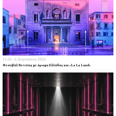
11:56 - 6 Αυγούστου 2026
Φεστιβάλ Βενετίας με άρωμα Ελλάδας και «La La Land»