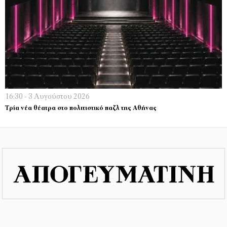
16:30 - 3 Αυγούστου 2026
Τρία νέα θέατρα στο πολιτιστικό παζλ της Αθήνας