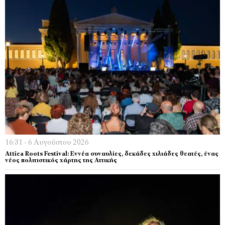
16:31 - 6 Αυγούστου 2026
Attica Roots Festival: Εννέα συναυλίες, δεκάδες χιλιάδες θεατές, ένας
νέος πολιτιστικός χάρτης της Αττικής