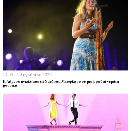
14:03 - 6 Αυγούστου 2026
Η Λήμνος αγκάλιασε τη Νατάσσα Μποφίλιου σε μια βραδιά γεμάτη
μουσική