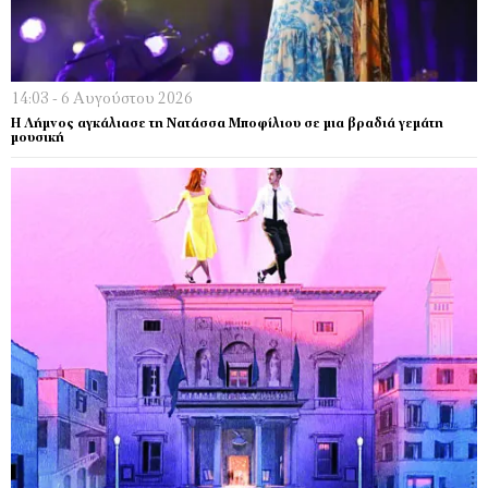
14:03 - 6 Αυγούστου 2026
Η Λήμνος αγκάλιασε τη Νατάσσα Μποφίλιου σε μια βραδιά γεμάτη
μουσική