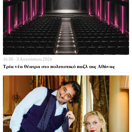
16:30 - 3 Αυγούστου 2026
Τρία νέα θέατρα στο πολιτιστικό παζλ της Αθήνας