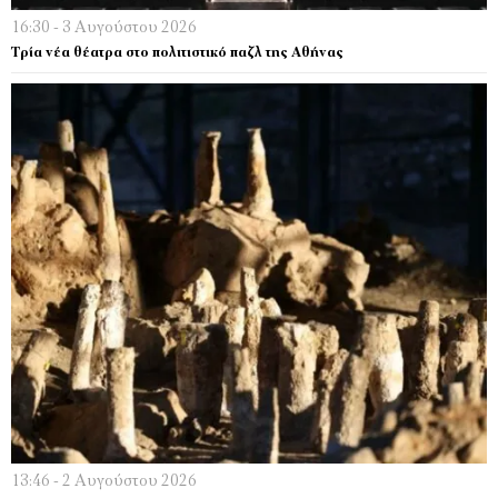
16:30 - 3 Αυγούστου 2026
Τρία νέα θέατρα στο πολιτιστικό παζλ της Αθήνας
13:46 - 2 Αυγούστου 2026