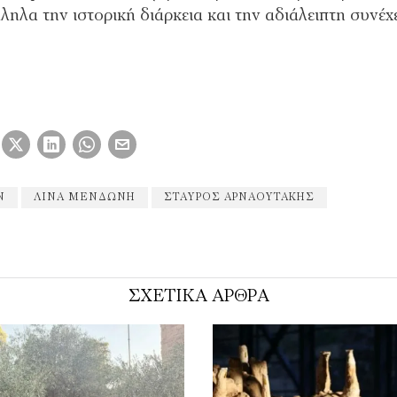
ηλα την ιστορική διάρκεια και την αδιάλειπτη συνέχ
Ν
ΛΊΝΑ ΜΕΝΔΏΝΗ
ΣΤΑΥΡΟΣ ΑΡΝΑΟΥΤΆΚΗΣ
ΣΧΕΤΙΚΑ ΑΡΘΡΑ