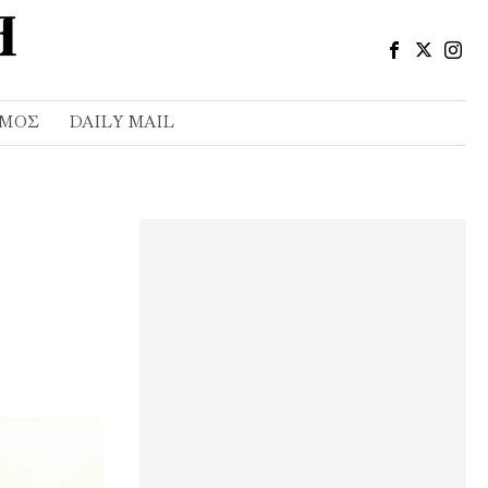
ΣΜΌΣ
DAILY MAIL