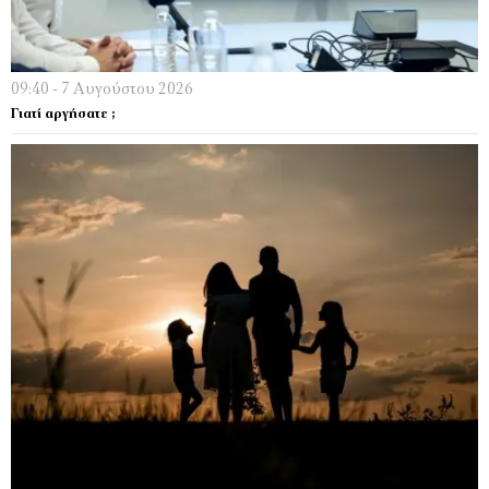
09:40 - 7 Αυγούστου 2026
Γιατί αργήσατε ;