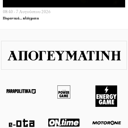
08:40 - 7 Αυγούστου 2026
Πυρηνικά… πλήγματα