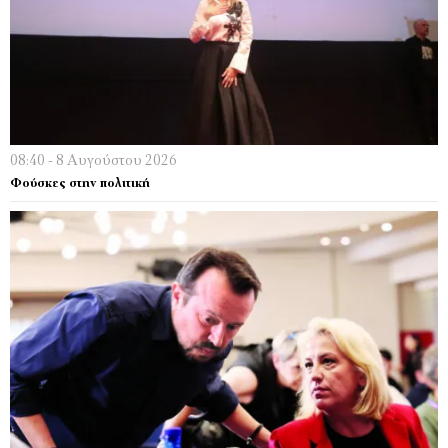
08:40 - 8 Αυγούστου 2026
Φούσκες στην πολιτική