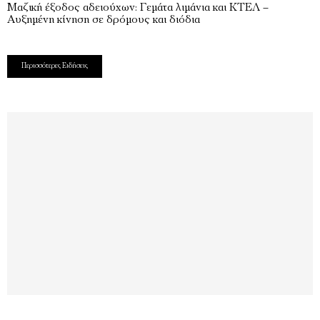
Μαζική έξοδος αδειούχων: Γεμάτα λιμάνια και ΚΤΕΛ –
Αυξημένη κίνηση σε δρόμους και διόδια
Περισσότερες Ειδήσεις