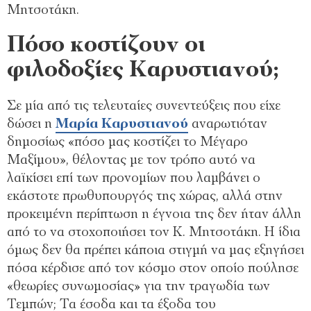
Μητσοτάκη.
Πόσο κοστίζουν οι
φιλοδοξίες Καρυστιανού;
Σε μία από τις τελευταίες συνεντεύξεις που είχε
δώσει η
Μαρία Καρυστιανού
αναρωτιόταν
δημοσίως «πόσο μας κοστίζει το Μέγαρο
Μαξίμου», θέλοντας με τον τρόπο αυτό να
λαϊκίσει επί των προνομίων που λαμβάνει ο
εκάστοτε πρωθυπουργός της χώρας, αλλά στην
προκειμένη περίπτωση η έγνοια της δεν ήταν άλλη
από το να στοχοποιήσει τον Κ. Μητσοτάκη. Η ίδια
όμως δεν θα πρέπει κάποια στιγμή να μας εξηγήσει
πόσα κέρδισε από τον κόσμο στον οποίο πούλησε
«θεωρίες συνωμοσίας» για την τραγωδία των
Τεμπών; Τα έσοδα και τα έξοδα του