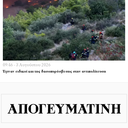
09:46 - 3 Αυγούστου 2026
Έγιναν ειδικοί και της δασοπυρόσβεσης στην αντιπολίτευση