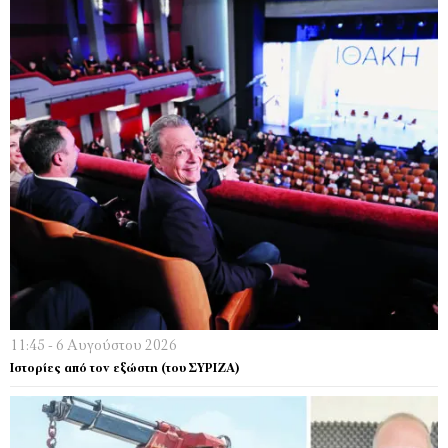
11:45 - 6 Αυγούστου 2026
Ιστορίες από τον εξώστη (του ΣΥΡΙΖΑ)