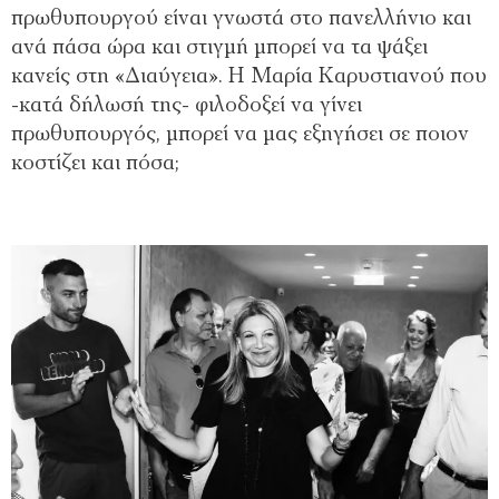
πρωθυπουργού είναι γνωστά στο πανελλήνιο και
ανά πάσα ώρα και στιγμή μπορεί να τα ψάξει
κανείς στη «Διαύγεια». Η Μαρία Καρυστιανού που
-κατά δήλωσή της- φιλοδοξεί να γίνει
πρωθυπουργός, μπορεί να μας εξηγήσει σε ποιον
κοστίζει και πόσα;