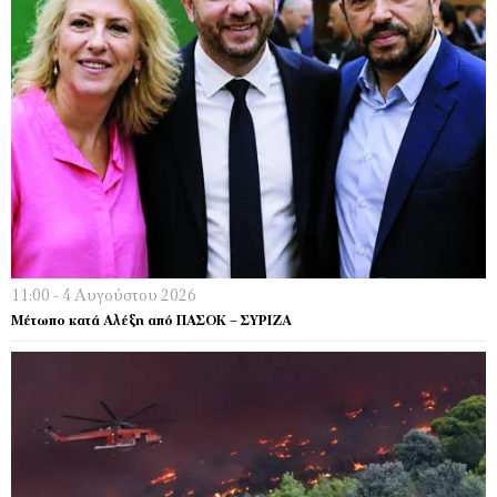
11:00 - 4 Αυγούστου 2026
Μέτωπο κατά Αλέξη από ΠΑΣΟΚ – ΣΥΡΙΖΑ