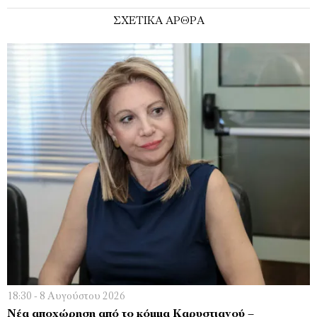
ΣΧΕΤΙΚΑ ΑΡΘΡΑ
18:30 - 8 Αυγούστου 2026
Νέα αποχώρηση από το κόμμα Καρυστιανού –