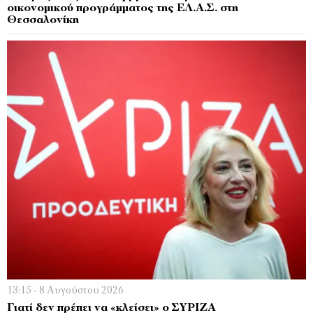
οικονομικού προγράμματος της ΕΛ.Α.Σ. στη
Θεσσαλονίκη
13:15 - 8 Αυγούστου 2026
Γιατί δεν πρέπει να «κλείσει» ο ΣΥΡΙΖΑ