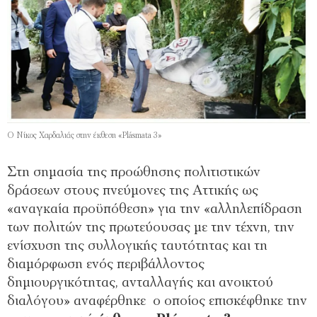
Ο Νίκος Χαρδαλιάς στην έκθεση «Plásmata 3»
Στη σημασία της προώθησης πολιτιστικών
δράσεων στους πνεύμονες της Αττικής ως
«αναγκαία προϋπόθεση» για την «αλληλεπίδραση
των πολιτών της πρωτεύουσας με την τέχνη, την
ενίσχυση της συλλογικής ταυτότητας και τη
διαμόρφωση ενός περιβάλλοντος
δημιουργικότητας, ανταλλαγής και ανοικτού
διαλόγου» αναφέρθηκε ο οποίος επισκέφθηκε την