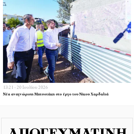
13:21 - 20 Ιουλίου 2026
Νέα αναγνώριση Μητσοτάκη στο έργο του Νίκου Χαρδαλιά