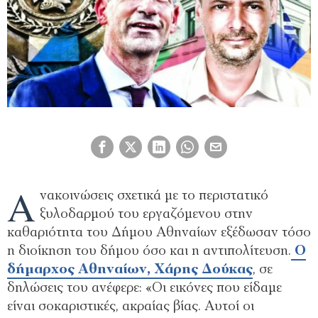
Α
νακοινώσεις σχετικά με το περιστατικό
ξυλοδαρμού του εργαζόμενου στην
καθαριότητα του Δήμου Αθηναίων εξέδωσαν τόσο
η διοίκηση του δήμου όσο και η αντιπολίτευση.
Ο
δήμαρχος Αθηναίων, Χάρης Δούκας
, σε
δηλώσεις του ανέφερε: «Οι εικόνες που είδαμε
είναι σοκαριστικές, ακραίας βίας. Αυτοί οι