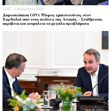
14:07 - 1 Αυγούστου 2026
Δημοσκόπηση GPO: Ψήφος εμπιστοσύνης στον
Χαρδαλιά από τους πολίτες της Αττικής – Στάθμευση,
ακρίβεια και ασφάλεια τα μεγάλα προβλήματα