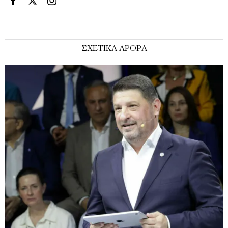
ΣΧΕΤΙΚΑ ΑΡΘΡΑ