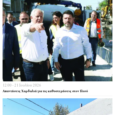
12:00 - 21 Ιουλίου 2026
Απαντήσεις Χαρδαλιά για τις καθυστερήσεις στον Ιλισό