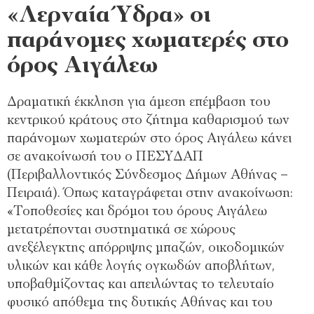
«Λερναία Ύδρα» οι
παράνομες χωματερές στο
όρος Αιγάλεω
Δραματική έκκληση για άμεση επέμβαση του
κεντρικού κράτους στο ζήτημα καθαρισμού των
παράνομων χωματερών στο όρος Αιγάλεω κάνει
σε ανακοίνωσή του ο ΠΕΣΥΔΑΠ
(Περιβαλλοντικός Σύνδεσμος Δήμων Αθήνας –
Πειραιά). Όπως καταγράφεται στην ανακοίνωση:
«Τοποθεσίες και δρόμοι του όρους Αιγάλεω
μετατρέπονται συστηματικά σε χώρους
ανεξέλεγκτης απόρριψης μπαζών, οικοδομικών
υλικών και κάθε λογής ογκωδών αποβλήτων,
υποβαθμίζοντας και απειλώντας το τελευταίο
φυσικό απόθεμα της δυτικής Αθήνας και του