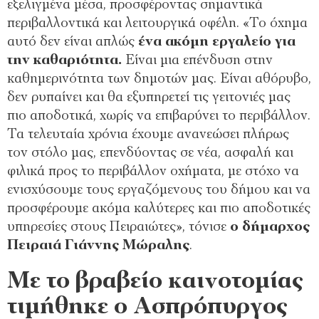
εξελιγμένα μέσα, προσφέροντας σημαντικά
περιβαλλοντικά και λειτουργικά οφέλη. «Το όχημα
αυτό δεν είναι απλώς
ένα ακόμη εργαλείο για
την καθαριότητα.
Είναι μια επένδυση στην
καθημερινότητα των δημοτών μας. Είναι αθόρυβο,
δεν ρυπαίνει και θα εξυπηρετεί τις γειτονιές μας
πιο αποδοτικά, χωρίς να επιβαρύνει το περιβάλλον.
Τα τελευταία χρόνια έχουμε ανανεώσει πλήρως
τον στόλο μας, επενδύοντας σε νέα, ασφαλή και
φιλικά προς το περιβάλλον οχήματα, με στόχο να
ενισχύσουμε τους εργαζόμενους του δήμου και να
προσφέρουμε ακόμα καλύτερες και πιο αποδοτικές
υπηρεσίες στους Πειραιώτες», τόνισε
ο δήμαρχος
Πειραιά Γιάννης Μώραλης
.
Με το βραβείο καινοτομίας
τιμήθηκε ο Ασπρόπυργος