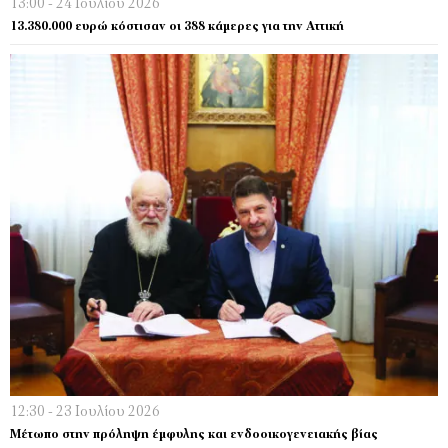
13:00 - 24 Ιουλίου 2026
13.380.000 ευρώ κόστισαν οι 388 κάμερες για την Αττική
12:30 - 23 Ιουλίου 2026
Μέτωπο στην πρόληψη έμφυλης και ενδοοικογενειακής βίας