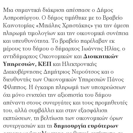
Μια σημαντική διάκριση απέσπασε ο Δήμος
Ασπροπύργου. Ο δήμος τιμήθηκε με το Βραβείο
Καινοτομίας «Μιχάλης Χρηστάκης» για την άμεση
πληρωμή τιμολογίων και την οικονομική συνέπεια
και υπευθυνότητα. Το βραβείο παρέλαβαν εκ
μέρους του δήμου ο δήμαρχος Ιωάννης Ηλίας, ο
αντιδήμαρχος Οικονομικών και
Διοικητικών
Υπηρεσιών, ΚΕΠ
και Ηλεκτρονικής
Διακυβέρνησης Δημήτριος Νερούτσος και ο
διευθυντής των Οικονομικών Υπηρεσιών Πάνος
Φίλιππος. Η έγκαιρη πληρωμή των υποχρεώσεων
όχι μόνο ενισχύει την αξιοπιστία του δήμου
απέναντι στους συνεργάτες και τους προμηθευτές
του, αλλά συμβάλλει και στην εξασφάλιση
εκπτώσεων, τη βελτίωση των οικονομικών όρων
συνεργασιών και τη
δημιουργία ευρύτερων