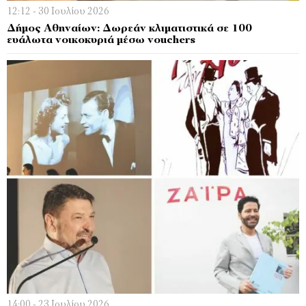
12:12 - 30 Ιουλίου 2026
Δήμος Αθηναίων: Δωρεάν κλιματιστικά σε 100
ευάλωτα νοικοκυριά μέσω vouchers
14:00 - 23 Ιουλίου 2026