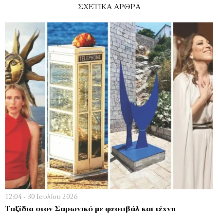
ΣΧΕΤΙΚΑ ΑΡΘΡΑ
12:04 - 30 Ιουλίου 2026
Ταξίδια στον Σαρωνικό με φεστιβάλ και τέχνη