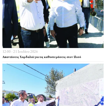
12:00 - 21 Ιουλίου 2026
Απαντήσεις Χαρδαλιά για τις καθυστερήσεις στον Ιλισό