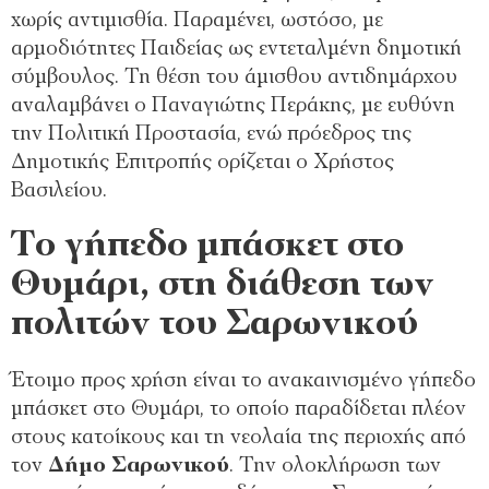
χωρίς αντιμισθία. Παραμένει, ωστόσο, με
αρμοδιότητες Παιδείας ως εντεταλμένη δημοτική
σύμβουλος. Τη θέση του άμισθου αντιδημάρχου
αναλαμβάνει ο Παναγιώτης Περάκης, με ευθύνη
την Πολιτική Προστασία, ενώ πρόεδρος της
Δημοτικής Επιτροπής ορίζεται ο Χρήστος
Βασιλείου.
Το γήπεδο μπάσκετ στο
Θυμάρι, στη διάθεση των
πολιτών του Σαρωνικού
Έτοιμο προς χρήση είναι το ανακαινισμένο γήπεδο
μπάσκετ στο Θυμάρι, το οποίο παραδίδεται πλέον
στους κατοίκους και τη νεολαία της περιοχής από
τον
Δήμο Σαρωνικού
. Την ολοκλήρωση των