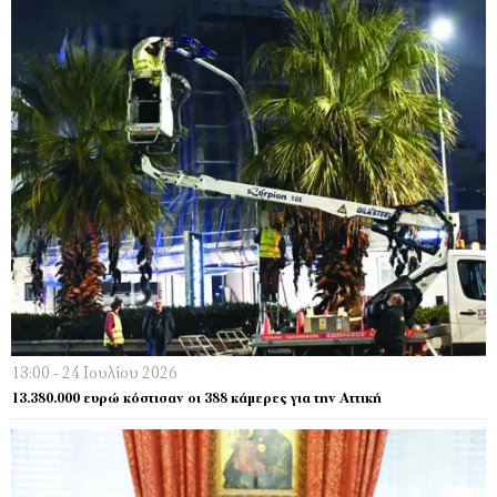
13:00 - 24 Ιουλίου 2026
13.380.000 ευρώ κόστισαν οι 388 κάμερες για την Αττική