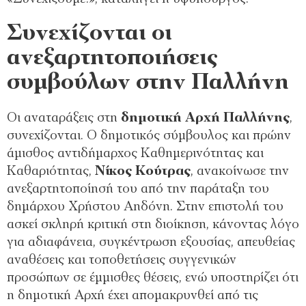
Συνεχίζονται οι
ανεξαρτητοποιήσεις
συμβούλων στην Παλλήνη
Οι αναταράξεις στη
δημοτική Αρχή Παλλήνης
,
συνεχίζονται. Ο δημοτικός σύμβουλος και πρώην
άμισθος αντιδήμαρχος Καθημερινότητας και
Καθαριότητας,
Νίκος Κούτρας
, ανακοίνωσε την
ανεξαρτητοποίησή του από την παράταξη του
δημάρχου Χρήστου Αηδόνη. Στην επιστολή του
ασκεί σκληρή κριτική στη διοίκηση, κάνοντας λόγο
για αδιαφάνεια, συγκέντρωση εξουσίας, απευθείας
αναθέσεις και τοποθετήσεις συγγενικών
προσώπων σε έμμισθες θέσεις, ενώ υποστηρίζει ότι
η δημοτική Αρχή έχει απομακρυνθεί από τις