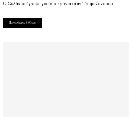
Ο Σαλάχ υπέγραψε για δύο χρόνια στην Τραμπζονσπόρ
Περισσότερες Ειδήσεις