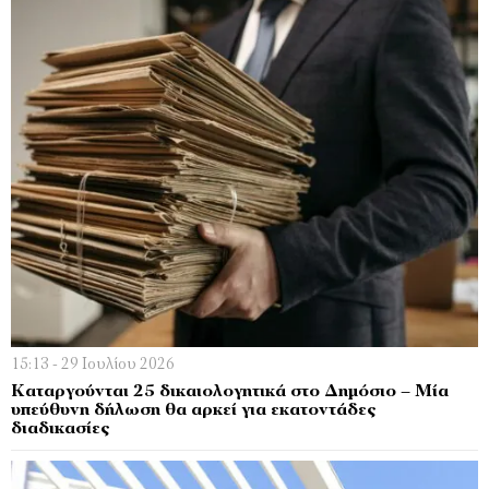
15:13 - 29 Ιουλίου 2026
Καταργούνται 25 δικαιολογητικά στο Δημόσιο – Μία
υπεύθυνη δήλωση θα αρκεί για εκατοντάδες
διαδικασίες