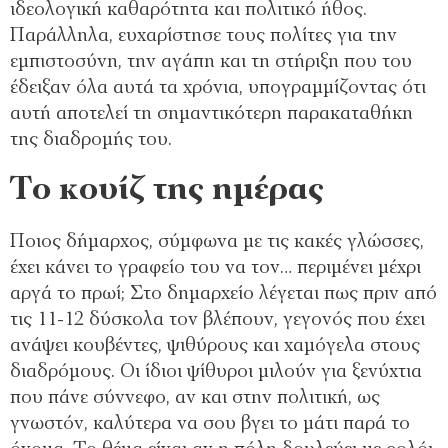
ιδεολογική καθαρότητα και πολιτικό ήθος.
Παράλληλα, ευχαρίστησε τους πολίτες για την
εμπιστοσύνη, την αγάπη και τη στήριξη που του
έδειξαν όλα αυτά τα χρόνια, υπογραμμίζοντας ότι
αυτή αποτελεί τη σημαντικότερη παρακαταθήκη
της διαδρομής του.
Το κουίζ της ημέρας
Ποιος δήμαρχος, σύμφωνα με τις κακές γλώσσες,
έχει κάνει το γραφείο του να τον… περιμένει μέχρι
αργά το πρωί; Στο δημαρχείο λέγεται πως πριν από
τις 11-12 δύσκολα τον βλέπουν, γεγονός που έχει
ανάψει κουβέντες, ψιθύρους και χαμόγελα στους
διαδρόμους. Οι ίδιοι ψίθυροι μιλούν για ξενύχτια
που πάνε σύννεφο, αν και στην πολιτική, ως
γνωστόν, καλύτερα να σου βγει το μάτι παρά το