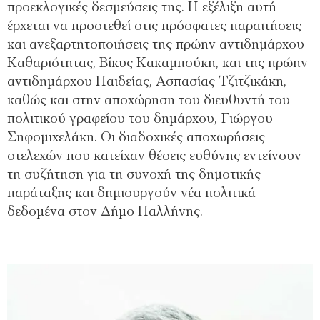
προεκλογικές δεσμεύσεις της. Η εξέλιξη αυτή
έρχεται να προστεθεί στις πρόσφατες παραιτήσεις
και ανεξαρτητοποιήσεις της πρώην αντιδημάρχου
Καθαριότητας, Βίκυς Κακαμπούκη, και της πρώην
αντιδημάρχου Παιδείας, Ασπασίας Τζιτζικάκη,
καθώς και στην αποχώρηση του διευθυντή του
πολιτικού γραφείου του δημάρχου, Γιώργου
Σηφομιχελάκη. Οι διαδοχικές αποχωρήσεις
στελεχών που κατείχαν θέσεις ευθύνης εντείνουν
τη συζήτηση για τη συνοχή της δημοτικής
παράταξης και δημιουργούν νέα πολιτικά
δεδομένα στον Δήμο Παλλήνης.