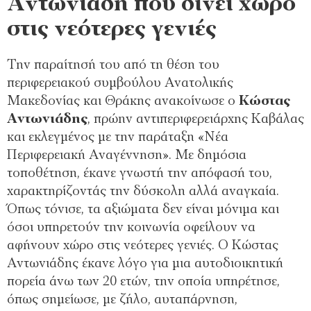
Αντωνιάδη που δίνει χώρο
στις νεότερες γενιές
Την παραίτησή του από τη θέση του
περιφερειακού συμβούλου Ανατολικής
Μακεδονίας και Θράκης ανακοίνωσε ο
Κώστας
Αντωνιάδης
, πρώην αντιπεριφερειάρχης Καβάλας
και εκλεγμένος με την παράταξη «Νέα
Περιφερειακή Αναγέννηση». Με δημόσια
τοποθέτηση, έκανε γνωστή την απόφασή του,
χαρακτηρίζοντάς την δύσκολη αλλά αναγκαία.
Όπως τόνισε, τα αξιώματα δεν είναι μόνιμα και
όσοι υπηρετούν την κοινωνία οφείλουν να
αφήνουν χώρο στις νεότερες γενιές. Ο Κώστας
Αντωνιάδης έκανε λόγο για μια αυτοδιοικητική
πορεία άνω των 20 ετών, την οποία υπηρέτησε,
όπως σημείωσε, με ζήλο, αυταπάρνηση,