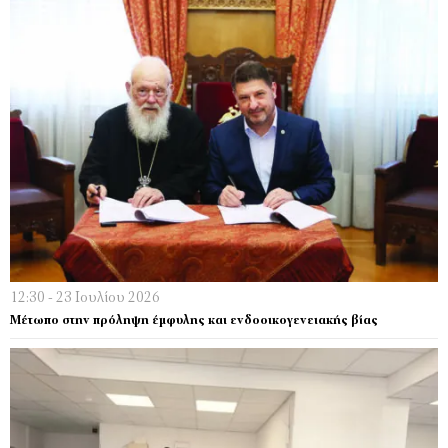
12:30 - 23 Ιουλίου 2026
Μέτωπο στην πρόληψη έμφυλης και ενδοοικογενειακής βίας