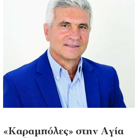
«Καραμπόλες» στην Αγία