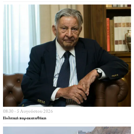
08:30 - 5 Αυγούστου 2026
Πολιτική παρακαταθήκη