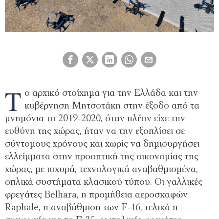
Τ
ο αρχικό στοίχημα για την Ελλάδα και την
κυβέρνηση Μητσοτάκη στην έξοδο από τα
μνημόνια το 2019-2020, όταν πλέον είχε την
ευθύνη της χώρας, ήταν να την εξοπλίσει σε
σύντομους χρόνους και χωρίς να δημιουργήσει
ελλείμματα στην προοπτική της οικονομίας της
χώρας, με ισχυρά, τεχνολογικά αναβαθμισμένα,
οπλικά συστήματα κλασικού τύπου. Οι γαλλικές
φρεγάτες Belhara, η προμήθεια αεροσκαφών
Raphale, η αναβάθμιση των F-16, τελικά η