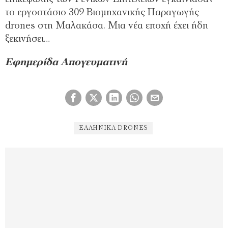
το εργοστάσιο 309 Βιομηχανικής Παραγωγής
drones στη Μαλακάσα. Μια νέα εποχή έχει ήδη
ξεκινήσει…
Εφημερίδα Απογευματινή
ΕΛΛΗΝΙΚΑ DRONES