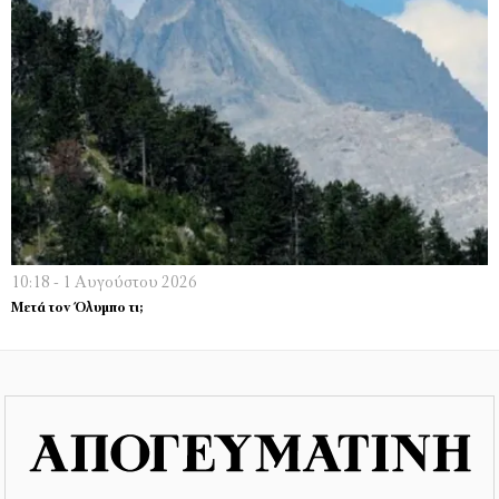
10:18 - 1 Αυγούστου 2026
Μετά τον Όλυμπο τι;