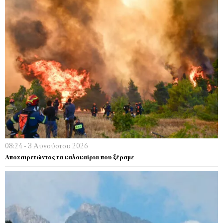
08:24 - 3 Αυγούστου 2026
Αποχαιρετώντας τα καλοκαίρια που ξέραμε