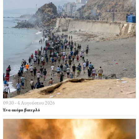
09:30 - 4 Αυγούστου 2026
Ένα ακόμη βατερλό