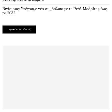
Βινίσιους: Υπέγραψε νέο συμβόλαιο με τη Ρεάλ Μαδρίτης έως
το 2032
Περισσότερες Ειδήσεις