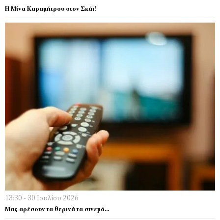
Η Μίνα Καραμήτρου στον Σκάι!
13:30 - 30 Ιουλίου 2026
Μας αρέσουν τα θερινά τα σινεμά…