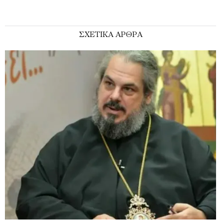
ΣΧΕΤΙΚΑ ΑΡΘΡΑ