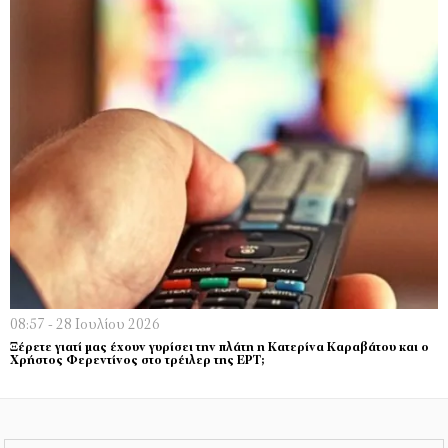
08:57 - 28 Ιουλίου 2026
Ξέρετε γιατί μας έχουν γυρίσει την πλάτη η Κατερίνα Καραβάτου και ο
Χρήστος Φερεντίνος στο τρέιλερ της ΕΡΤ;