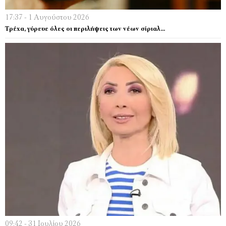
17:37 - 1 Αυγούστου 2026
Τρέχα, γύρευε όλες οι περιλήψεις των νέων σίριαλ…
09:42 - 31 Ιουλίου 2026