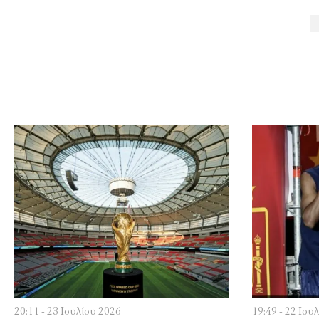
20:11 - 23 Ιουλίου 2026
19:49 - 22 Ιου