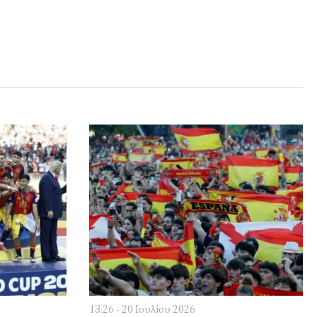
13:26 - 20 Ιουλίου 2026