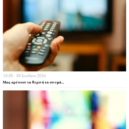
13:30 - 30 Ιουλίου 2026
Μας αρέσουν τα θερινά τα σινεμά…