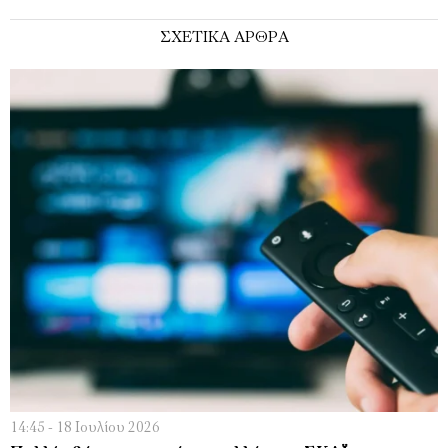
ΣΧΕΤΙΚΑ ΑΡΘΡΑ
14:45 - 18 Ιουλίου 2026