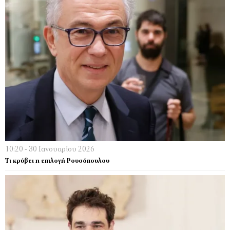
10:20 - 30 Ιανουαρίου 2026
Τι κρύβει η επιλογή Ρουσόπουλου