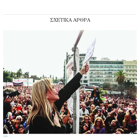
ΣΧΕΤΙΚΑ ΑΡΘΡΑ