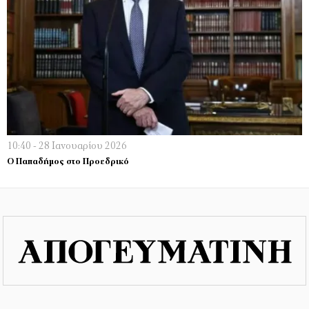
10:40 - 28 Ιανουαρίου 2026
Ο Παπαδήμος στο Προεδρικό