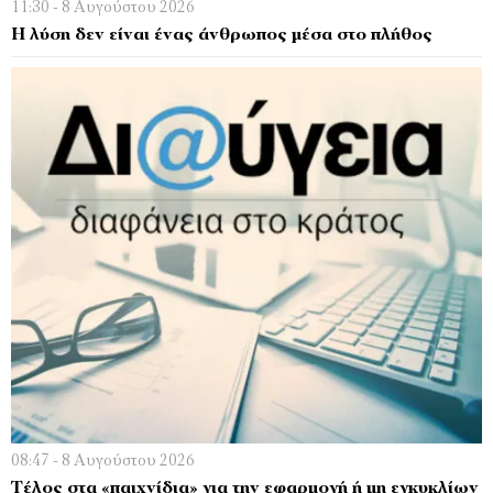
11:30 - 8 Αυγούστου 2026
Η λύση δεν είναι ένας άνθρωπος μέσα στο πλήθος
08:47 - 8 Αυγούστου 2026
Τέλος στα «παιχνίδια» για την εφαρμογή ή μη εγκυκλίων