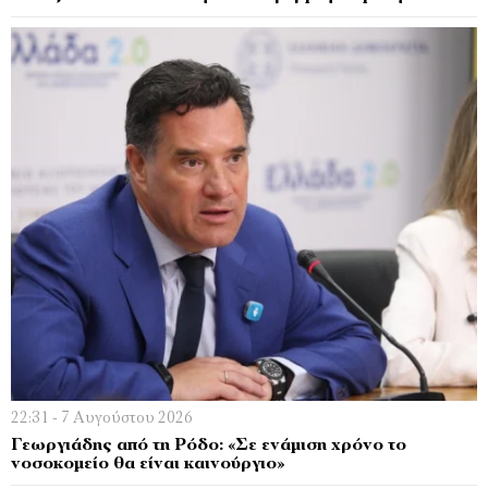
22:31 - 7 Αυγούστου 2026
Γεωργιάδης από τη Ρόδο: «Σε ενάμιση χρόνο το
νοσοκομείο θα είναι καινούργιο»