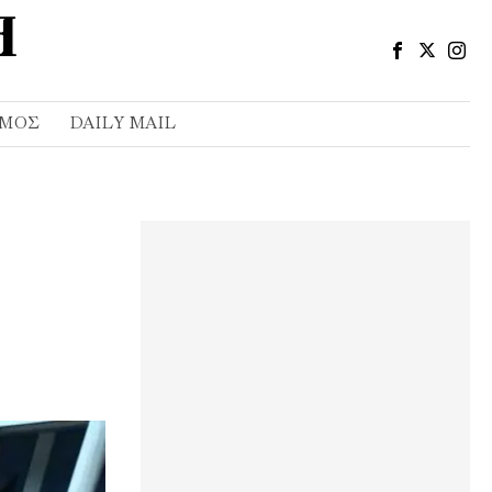
ΣΜΌΣ
DAILY MAIL