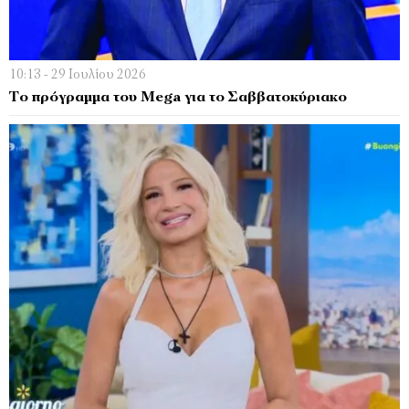
10:13 - 29 Ιουλίου 2026
Το πρόγραμμα του Mega για το Σαββατοκύριακο