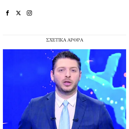
ΣΧΕΤΙΚΑ ΑΡΘΡΑ