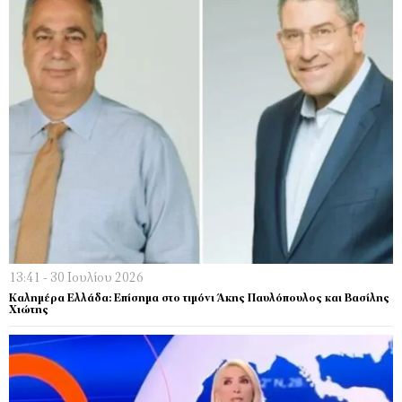
13:41 - 30 Ιουλίου 2026
Καλημέρα Ελλάδα: Επίσημα στο τιμόνι Άκης Παυλόπουλος και Βασίλης
Χιώτης