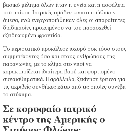
βασικό μέλημα όλων ήταν η υγεία και η ασφάλεια
του παίκτη. Ιατρικές ομάδες κινητοποιήθηκαν
άμεσα, ενώ ενεργοποιήθηκαν όλες οι απαραίτητες
διαδικασίες προκειμένου να του παρασχεθεί
εξειδικευμένη φροντίδα.
Το περιστατικό προκάλεσε ισχυρό σοκ τόσο στους
συμμετέχοντες όσο και στους ανθρώπους της
παραγωγής, με το κλίμα στο νησί να
χαρακτηρίζεται ιδιαίτερα βαρύ και φορτισμένο
συναισθηματικά. Παράλληλα, ξεκίνησε έρευνα για
τις ακριβείς συνθήκες κάτω από τις οποίες συνέβη
το ατύχημα.
Σε κορυφαίο ιατρικό
κέντρο της Αμερικής ο
Σταύρος Φλώρος