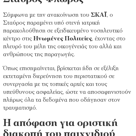
Σύμφωνα με την ανακοίνωση του
ΣΚΑΪ
, ο
Σταύρος παραμένει υπό στενή ιατρική
παρακολούθηση σε εξειδικευμένο νοσηλευτικό
κέντρο στις
Ηνωμένες Πολιτείες
, έχοντας στο
πλευρό του μέλη της οικογένειάς του αλλά και
ανθρώπους της παραγωγής.
Όπως επισημαίνεται, βρίσκεται ήδη σε εξέλιξη
εκτεταμένη διερεύνηση του περιστατικού σε
συνεργασία με τις τοπικές αρχές και τους
υπεύθυνους ασφαλείας, ώστε να αποσαφηνιστούν
πλήρως όλα τα δεδομένα που οδήγησαν στον
τραυματισμό.
Η απόφαση για οριστική
διακοπή του παιχνιδιού