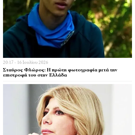
20:17 - 16 Ιουλίου 2026
Σταύρος Φλώρος: Η πρώτη φωτογραφία μετά την
επιστροφή του στην Ελλάδα