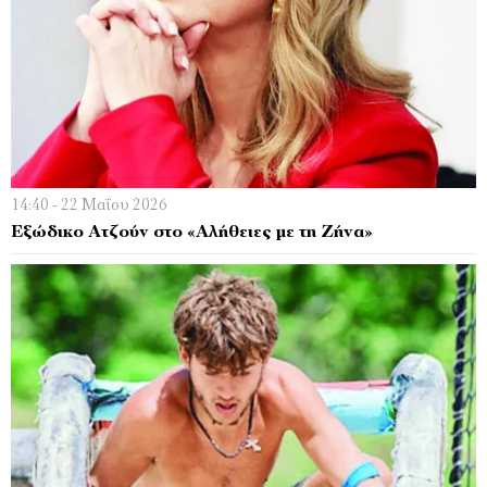
14:40 - 22 Μαΐου 2026
Εξώδικο Ατζούν στο «Αλήθειες με τη Ζήνα»