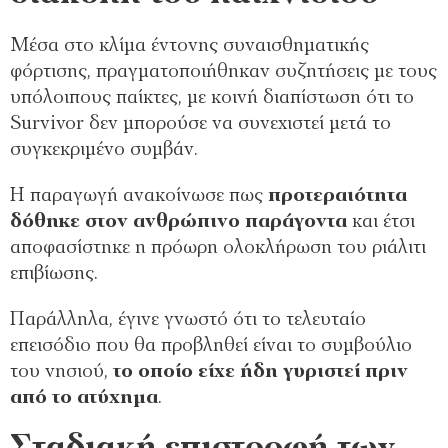
Μέσα στο κλίμα έντονης συναισθηματικής
φόρτισης, πραγματοποιήθηκαν συζητήσεις με τους
υπόλοιπους παίκτες, με κοινή διαπίστωση ότι το
Survivor δεν μπορούσε να συνεχιστεί μετά το
συγκεκριμένο συμβάν.
Η παραγωγή ανακοίνωσε πως
προτεραιότητα
δόθηκε στον ανθρώπινο παράγοντα
και έτσι
αποφασίστηκε η πρόωρη ολοκλήρωση του ριάλιτι
επιβίωσης.
Παράλληλα, έγινε γνωστό ότι το τελευταίο
επεισόδιο που θα προβληθεί είναι το συμβούλιο
του νησιού,
το οποίο είχε ήδη γυριστεί πριν
από το ατύχημα
.