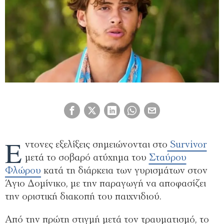
Έ
ντονες εξελίξεις σημειώνονται στο
Survivor
μετά το σοβαρό ατύχημα του
Σταύρου
Φλώρου
κατά τη διάρκεια των γυρισμάτων στον
Άγιο Δομίνικο, με την παραγωγή να αποφασίζει
την οριστική διακοπή του παιχνιδιού.
Από την πρώτη στιγμή μετά τον τραυματισμό, το