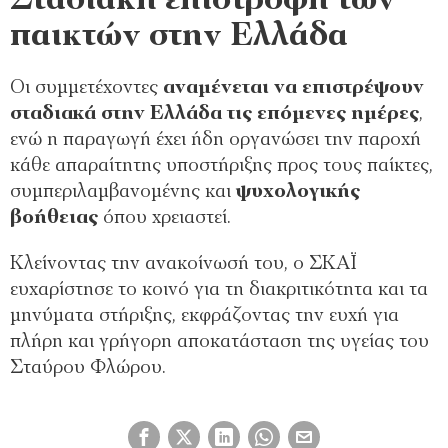
Σταδιακή επιστροφή των
παικτών στην Ελλάδα
Οι συμμετέχοντες
αναμένεται να επιστρέψουν
σταδιακά στην Ελλάδα τις επόμενες ημέρες
,
ενώ η παραγωγή έχει ήδη οργανώσει την παροχή
κάθε απαραίτητης υποστήριξης προς τους παίκτες,
συμπεριλαμβανομένης και
ψυχολογικής
βοήθειας
όπου χρειαστεί.
Κλείνοντας την ανακοίνωσή του, ο ΣΚΑΪ
ευχαρίστησε το κοινό για τη διακριτικότητα και τα
μηνύματα στήριξης, εκφράζοντας την ευχή για
πλήρη και γρήγορη αποκατάσταση της υγείας του
Σταύρου Φλώρου.