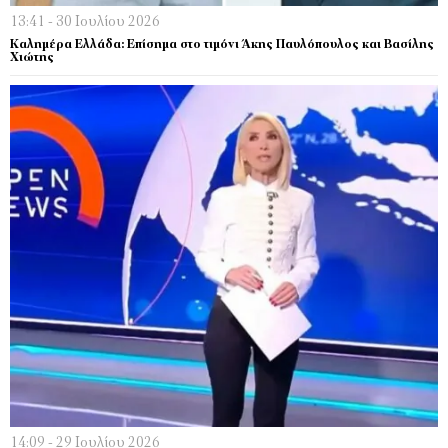
13:41 - 30 Ιουλίου 2026
Καλημέρα Ελλάδα: Επίσημα στο τιμόνι Άκης Παυλόπουλος και Βασίλης
Χιώτης
14:09 - 29 Ιουλίου 2026