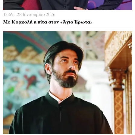
12:59 - 28 Ιανουαρίου 2026
Με Κορκολή η πίτα στον «Άγιο Έρωτα»