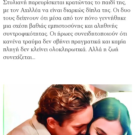
Στυλιανή παρευρίσκεται κρατώντας το παιδί της,
με τον Αχιλλέα να είναι διαρκώς δίπλα της. Οι δυο
τους δείχνουν ότι μέσα από τον πόνο γεννήθηκε
μια σχέση βαθιάς εμπιστοσύνης και αληθινής
συντροφικότητας. Οι ήρωες συνειδητοποιούν ότι
κανένα τραύμα δεν σβήνει πραγματικά και καμία
πληγή δεν κλείνει ολοκληρωτικά. Αλλά η ζωή
συνεχίζεται…