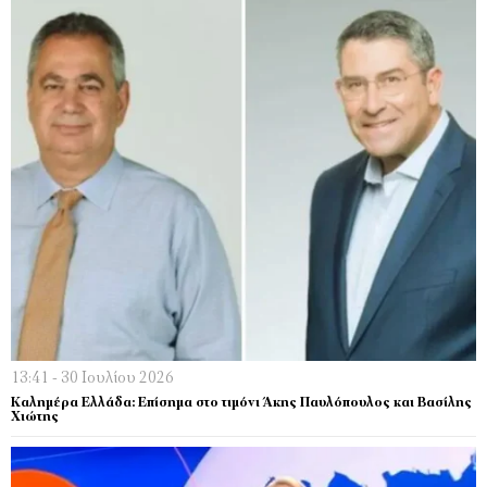
13:41 - 30 Ιουλίου 2026
Καλημέρα Ελλάδα: Επίσημα στο τιμόνι Άκης Παυλόπουλος και Βασίλης
Χιώτης