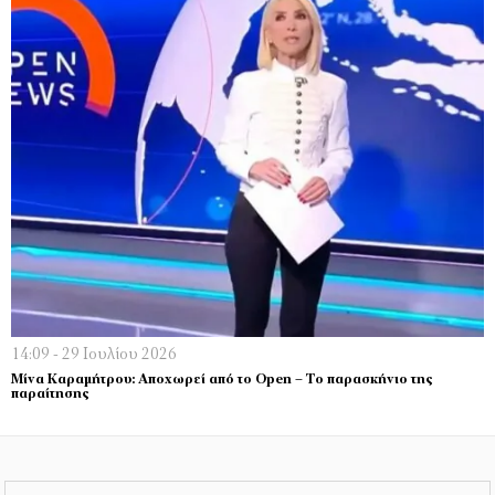
14:09 - 29 Ιουλίου 2026
Μίνα Καραμήτρου: Αποχωρεί από το Open – Το παρασκήνιο της
παραίτησης