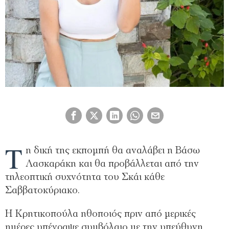
Τ
η δική της εκπομπή θα αναλάβει η Βάσω
Λασκαράκη και θα προβάλλεται από την
τηλεοπτική συχνότητα του Σκάι κάθε
Σαββατοκύριακο.
Η Κρητικοπούλα ηθοποιός πριν από μερικές
ημέρες υπέγραψε συμβόλαιο με την υπεύθυνη