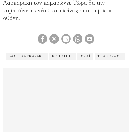
Λασκαράκη τον καμαρώνει. Τώρα θα την
καμαρώνει εκ νέου και εκείνος από τη μικρή
οθόνη.
ΒΆΣΩ ΛΑΣΚΑΡΆΚΗ
ΕΚΠΟΜΠΉ
ΣΚΑΪ
ΤΗΛΕΌΡΑΣΗ