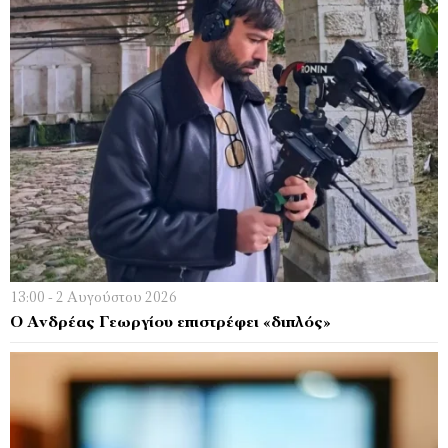
13:00 - 2 Αυγούστου 2026
Ο Ανδρέας Γεωργίου επιστρέφει «διπλός»