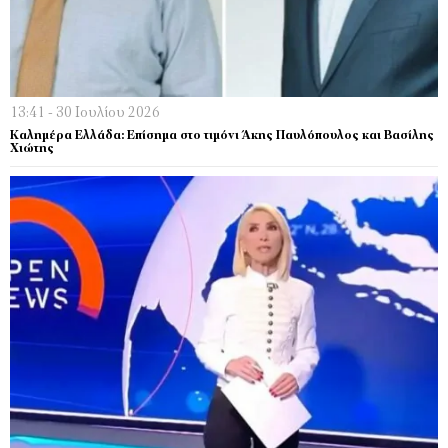
13:41 - 30 Ιουλίου 2026
Καλημέρα Ελλάδα: Επίσημα στο τιμόνι Άκης Παυλόπουλος και Βασίλης
Χιώτης