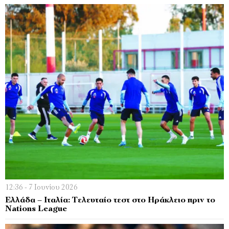
12:36 - 7 Ιουνίου 2026
Ελλάδα – Ιταλία: Τελευταίο τεστ στο Ηράκλειο πριν το
Nations League