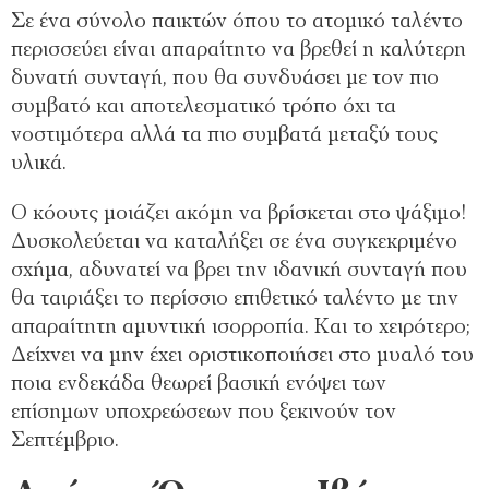
Σε ένα σύνολο παικτών όπου το ατομικό ταλέντο
περισσεύει είναι απαραίτητο να βρεθεί η καλύτερη
δυνατή συνταγή, που θα συνδυάσει με τον πιο
συμβατό και αποτελεσματικό τρόπο όχι τα
νοστιμότερα αλλά τα πιο συμβατά μεταξύ τους
υλικά.
Ο κόουτς μοιάζει ακόμη να βρίσκεται στο ψάξιμο!
Δυσκολεύεται να καταλήξει σε ένα συγκεκριμένο
σχήμα, αδυνατεί να βρει την ιδανική συνταγή που
θα ταιριάξει το περίσσιο επιθετικό ταλέντο με την
απαραίτητη αμυντική ισορροπία. Και το χειρότερο;
Δείχνει να μην έχει οριστικοποιήσει στο μυαλό του
ποια ενδεκάδα θεωρεί βασική ενόψει των
επίσημων υποχρεώσεων που ξεκινούν τον
Σεπτέμβριο.