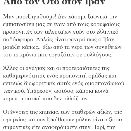
Από τον Ότο στον Ιβάν
Μην παρεξηγηθούμε! Δεν χάσαμε ξαφνικά την
εμπιστοσύνη μας σε έναν από τους κορυφαίους
προπονητές των τελευταίων ετών στο ελληνικό
ποδόσφαιρο. Απλώς είναι φανερό πως ο Ιβάν
μοιάζει κάπως… έξω από τα νερά των συνηθειών
του τα χρόνια που εργαζόταν σε συλλόγους.
Άλλες οι ανάγκες και οι προτεραιότητες της
καθημερινότητας ενός προπονητή ομάδας και
εντελώς διαφορετικές αυτές ενός ομοσπονδιακού
τεχνικού. Υπάρχουν, ωστόσο, κάποια κοινά
χαρακτηριστικά που δεν αλλάζουν.
Οι έννοιες της χημείας, των σταθερών αξιών, της
ιεραρχίας και των ξεκάθαρων ρόλων είναι εξίσου
σημαντικές είτε αναφερόμαστε στην Παρί, την