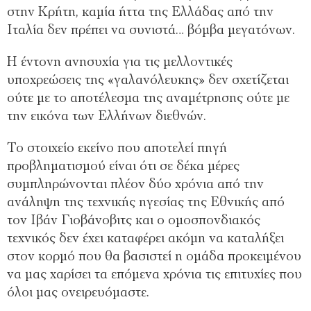
στην Κρήτη, καμία ήττα της Ελλάδας από την
Ιταλία δεν πρέπει να συνιστά… βόμβα μεγατόνων.
Η έντονη ανησυχία για τις μελλοντικές
υποχρεώσεις της «γαλανόλευκης» δεν σχετίζεται
ούτε με το αποτέλεσμα της αναμέτρησης ούτε με
την εικόνα των Ελλήνων διεθνών.
Το στοιχείο εκείνο που αποτελεί πηγή
προβληματισμού είναι ότι σε δέκα μέρες
συμπληρώνονται πλέον δύο χρόνια από την
ανάληψη της τεχνικής ηγεσίας της Εθνικής από
τον Ιβάν Γιοβάνοβιτς και ο ομοσπονδιακός
τεχνικός δεν έχει καταφέρει ακόμη να καταλήξει
στον κορμό που θα βασιστεί η ομάδα προκειμένου
να μας χαρίσει τα επόμενα χρόνια τις επιτυχίες που
όλοι μας ονειρευόμαστε.