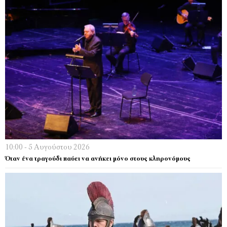
10:00 - 5 Αυγούστου 2026
Όταν ένα τραγούδι παύει να ανήκει μόνο στους κληρονόμους