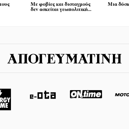
τους
Με φοβίες και δισταγμούς
Μια δύσκ
δεν ασκείται γεωπολιτική…