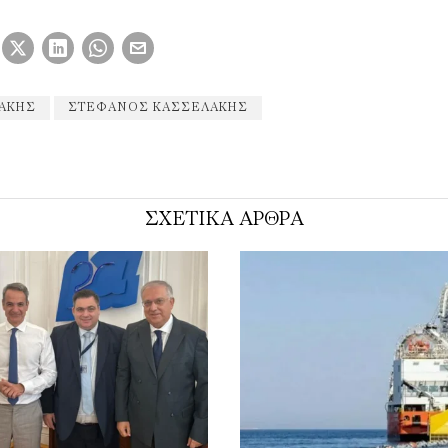
ΆΚΗΣ
ΣΤΈΦΑΝΟΣ ΚΑΣΣΕΛΆΚΗΣ
ΣΧΕΤΙΚΑ ΑΡΘΡΑ