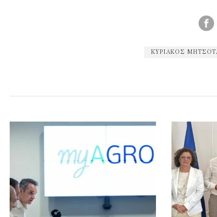
ΚΥΡΙΆΚΟΣ ΜΗΤΣΟΤ