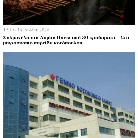
19:10 - 14 Ιουλίου 2026
Σαλμονέλα στη Λαμία: Πάνω από 30 κρούσματα – Στο
μικροσκόπιο παρτίδα κοτόπουλου