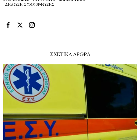
ΔΉΛΩΣΗ ΣΥΜΜΌΡΦΩΣΗΣ
ΣΧΕΤΙΚΑ ΑΡΘΡΑ