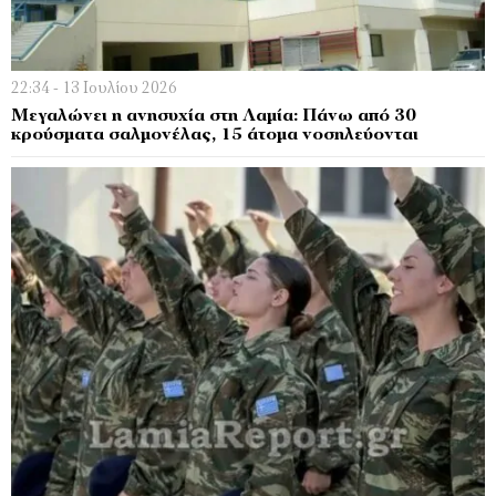
22:34 - 13 Ιουλίου 2026
Μεγαλώνει η ανησυχία στη Λαμία: Πάνω από 30
κρούσματα σαλμονέλας, 15 άτομα νοσηλεύονται