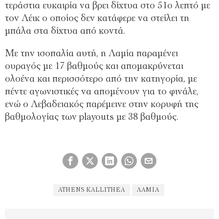
τεράστια ευκαιρία να βρει δίχτυα στο 51ο λεπτό με
τον Λέικ ο οποίος δεν κατάφερε να στείλει τη
μπάλα στα δίχτυα από κοντά.
Με την ισοπαλία αυτή, η Λαμία παραμένει
ουραγός με 17 βαθμούς και απομακρύνεται
ολοένα και περισσότερο από την κατηγορία, με
πέντε αγωνιστικές να απομένουν για το φινάλε,
ενώ ο Λεβαδειακός παρέμεινε στην κορυφή της
βαθμολογίας των playouts με 38 βαθμούς.
ATHENS KALLITHEA
ΛΑΜΊΑ