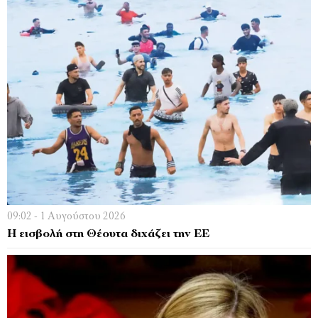
09:02 - 1 Αυγούστου 2026
Η εισβολή στη Θέουτα διχάζει την ΕΕ