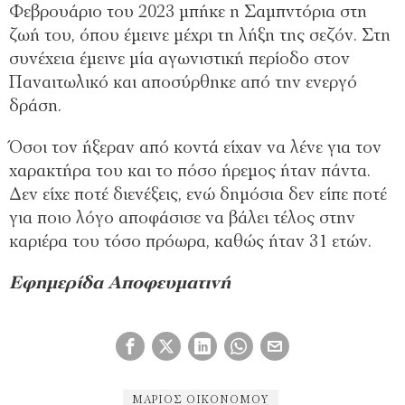
Φεβρουάριο του 2023 μπήκε η Σαμπντόρια στη
ζωή του, όπου έμεινε μέχρι τη λήξη της σεζόν. Στη
συνέχεια έμεινε μία αγωνιστική περίοδο στον
Παναιτωλικό και αποσύρθηκε από την ενεργό
δράση.
Όσοι τον ήξεραν από κοντά είχαν να λένε για τον
χαρακτήρα του και το πόσο ήρεμος ήταν πάντα.
Δεν είχε ποτέ διενέξεις, ενώ δημόσια δεν είπε ποτέ
για ποιο λόγο αποφάσισε να βάλει τέλος στην
καριέρα του τόσο πρόωρα, καθώς ήταν 31 ετών.
Εφημερίδα Αποφευματινή
ΜΆΡΙΟΣ ΟΙΚΟΝΌΜΟΥ