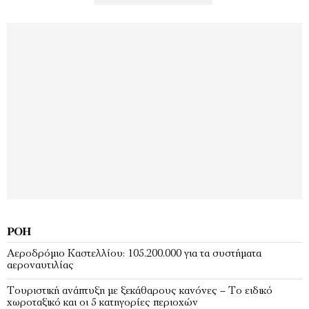
ΡΟΉ
Αεροδρόμιο Καστελλίου: 105.200.000 για τα συστήματα
αεροναυτιλίας
Τουριστική ανάπτυξη με ξεκάθαρους κανόνες – Το ειδικό
χωροταξικό και οι 5 κατηγορίες περιοχών