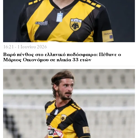
16:21 - 1 Ιουνίου 2026
Βαρύ πένθος στο ελληνικό ποδόσφαιρο: Πέθανε ο
Μάριος Οικονόμου σε ηλικία 33 ετών