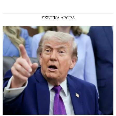
ΣΧΕΤΙΚΑ ΑΡΘΡΑ