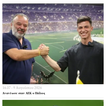
16:37 - 9 Αυγούστου 2026
Ανανέωσε στην ΑΕΚ ο Πήλιος