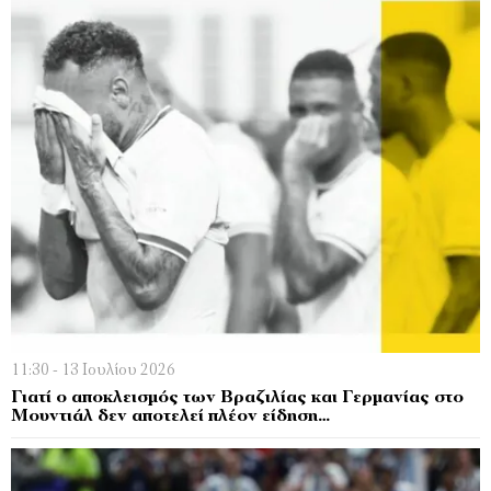
11:30 - 13 Ιουλίου 2026
Γιατί ο αποκλεισµός των Βραζιλίας και Γερµανίας στο
Μουντιάλ δεν αποτελεί πλέον είδηση…