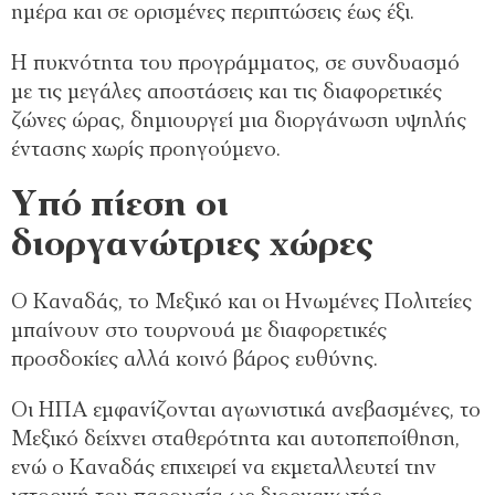
ημέρα και σε ορισμένες περιπτώσεις έως έξι.
Η πυκνότητα του προγράμματος, σε συνδυασμό
με τις μεγάλες αποστάσεις και τις διαφορετικές
ζώνες ώρας, δημιουργεί μια διοργάνωση υψηλής
έντασης χωρίς προηγούμενο.
Yπό πίεση oι
διοργανώτριες χώρες
Ο Καναδάς, το Μεξικό και οι Ηνωμένες Πολιτείες
μπαίνουν στο τουρνουά με διαφορετικές
προσδοκίες αλλά κοινό βάρος ευθύνης.
Οι ΗΠΑ εμφανίζονται αγωνιστικά ανεβασμένες, το
Μεξικό δείχνει σταθερότητα και αυτοπεποίθηση,
ενώ ο Καναδάς επιχειρεί να εκμεταλλευτεί την