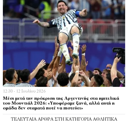
12:30 - 12 Ιουλίου 2026
Μέσι μετά την πρόκριση της Αργεντινής στα ημιτελικά
του Μουντιάλ 2026: «Υποφέραμε ξανά, αλλά αυτή η
ομάδα δεν σταματά ποτέ να πιστεύει»
ΤΕΛΕΥΤΑΊΑ ΆΡΘΡΑ ΣΤΗ ΚΑΤΗΓΟΡΊΑ ΑΘΛΗΤΙΚΆ