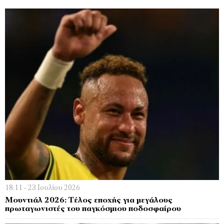
18:11 - 23 Ιουλίου 2026
Μουντιάλ 2026: Τέλος εποχής για μεγάλους
πρωταγωνιστές του παγκόσμιου ποδοσφαίρου