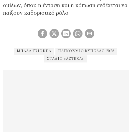
ομίλων, όπου η ένταση και η κόπωση ενδέχεται να
παίξουν καθοριστικό ρόλο.
ΜΠΆΛΑ TRIONDA
ΠΑΓΚΟΣΜΙΟ ΚΥΠΕΛΛΟ 2026
ΣΤΆΔΙΟ «ΑΖΤΈΚΑ»