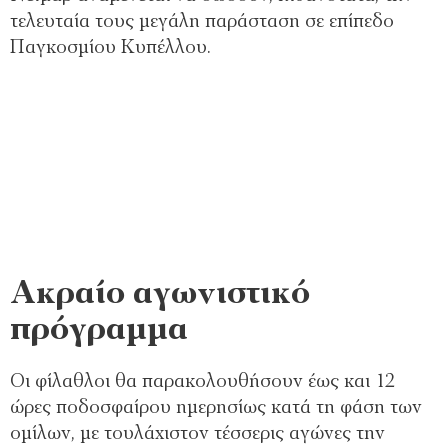
τελευταία τους μεγάλη παράσταση σε επίπεδο
Παγκοσμίου Κυπέλλου.
Ακραίο αγωνιστικό
πρόγραμμα
Οι φίλαθλοι θα παρακολουθήσουν έως και 12
ώρες ποδοσφαίρου ημερησίως κατά τη φάση των
ομίλων, με τουλάχιστον τέσσερις αγώνες την