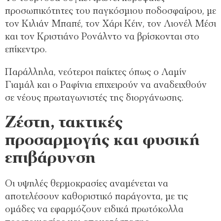
προσωπικότητες του παγκόσμιου ποδοσφαίρου, με
τον Κιλιάν Μπαπέ, τον Χάρι Κέιν, τον Λιονέλ Μέσι
και τον Κριστιάνο Ρονάλντο να βρίσκονται στο
επίκεντρο.
Παράλληλα, νεότεροι παίκτες όπως ο Λαμίν
Γιαμάλ και ο Ραφίνια επιχειρούν να αναδειχθούν
σε νέους πρωταγωνιστές της διοργάνωσης.
Ζέστη, τακτικές
προσαρμογής και φυσική
επιβάρυνση
Οι υψηλές θερμοκρασίες αναμένεται να
αποτελέσουν καθοριστικό παράγοντα, με τις
ομάδες να εφαρμόζουν ειδικά πρωτόκολλα