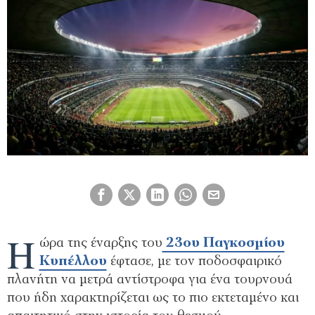
Η
ώρα της έναρξης του
23ου Παγκοσμίου
Κυπέλλου
έφτασε, με τον ποδοσφαιρικό
πλανήτη να μετρά αντίστροφα για ένα τουρνουά
που ήδη χαρακτηρίζεται ως το πιο εκτεταμένο και