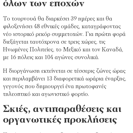
όλων των εποχών
Το τουρνουά θα διαρκέσει 39 ημέρες και θα
φιλοξενήσει 48 εθνικές ομάδες, καταγράφοντας
νέο ιστορικό ρεκόρ συμμετοχών. Για πρώτη φορά
διεξάγεται ταυτόχρονα σε τρεις χώρες, τις
Ηνωμένες Πολιτείες, το Μεξικό και τον Καναδά,
με 16 πόλεις και 104 αγώνες συνολικά.
Η διοργάνωση εκτείνεται σε τέσσερις ζώνες ώρας
και περιλαμβάνει 13 διαφορετικά ωράρια έναρξης,
γεγονός που δημιουργεί ένα πρωτοφανές
τηλεοπτικό και αγωνιστικό φορτίο.
Σκιές, αντιπαραθέσεις και
οργανωτικές προκλήσεις