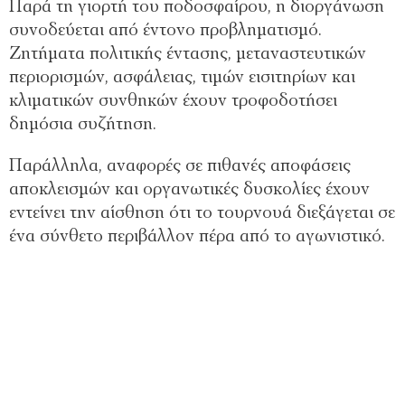
Παρά τη γιορτή του ποδοσφαίρου, η διοργάνωση
συνοδεύεται από έντονο προβληματισμό.
Ζητήματα πολιτικής έντασης, μεταναστευτικών
περιορισμών, ασφάλειας, τιμών εισιτηρίων και
κλιματικών συνθηκών έχουν τροφοδοτήσει
δημόσια συζήτηση.
Παράλληλα, αναφορές σε πιθανές αποφάσεις
αποκλεισμών και οργανωτικές δυσκολίες έχουν
εντείνει την αίσθηση ότι το τουρνουά διεξάγεται σε
ένα σύνθετο περιβάλλον πέρα από το αγωνιστικό.