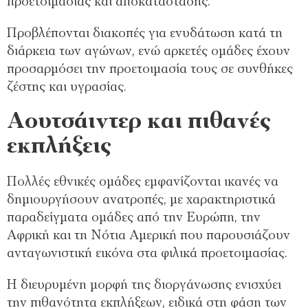
προετοιμασίας και αποκατάστασης.
Προβλέπονται διακοπές για ενυδάτωση κατά τη
διάρκεια των αγώνων, ενώ αρκετές ομάδες έχουν
προσαρμόσει την προετοιμασία τους σε συνθήκες
ζέστης και υγρασίας.
Αουτσάιντερ και πιθανές
εκπλήξεις
Πολλές εθνικές ομάδες εμφανίζονται ικανές να
δημιουργήσουν ανατροπές, με χαρακτηριστικά
παραδείγματα ομάδες από την Ευρώπη, την
Αφρική και τη Νότια Αμερική που παρουσιάζουν
ανταγωνιστική εικόνα στα φιλικά προετοιμασίας.
Η διευρυμένη μορφή της διοργάνωσης ενισχύει
την πιθανότητα εκπλήξεων, ειδικά στη φάση των