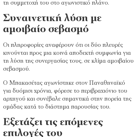
τη συμμετοχή του στο αγωνιστικό πλάνο.
Συναινετική λύση με
αμοιβαίο σεβασμό
Οι πληροφορίες αναφέρουν ότι οι δύο πλευρές
κινούνται προς μια κοινά αποδεκτή συμφωνία για
τη λύση της συνεργασίας τους, σε κλίμα αμοιβαίου
σεβασμού.
Ο Μπακασέτας αγωνίστηκε στον Παναθηναϊκό
για δυόμισι χρόνια, φόρεσε το περιβραχιόνιο του
αρχηγού και συνέβαλε σημαντικά στην πορεία της
ομάδας κατά το διάστημα παρουσίας του.
Εξετάζει τις επόμενες
επιλογές του