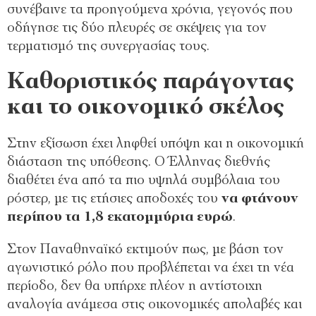
συνέβαινε τα προηγούμενα χρόνια, γεγονός που
οδήγησε τις δύο πλευρές σε σκέψεις για τον
τερματισμό της συνεργασίας τους.
Καθοριστικός παράγοντας
και το οικονομικό σκέλος
Στην εξίσωση έχει ληφθεί υπόψη και η οικονομική
διάσταση της υπόθεσης. Ο Έλληνας διεθνής
διαθέτει ένα από τα πιο υψηλά συμβόλαια του
ρόστερ, με τις ετήσιες αποδοχές του
να φτάνουν
περίπου τα 1,8 εκατομμύρια ευρώ
.
Στον Παναθηναϊκό εκτιμούν πως, με βάση τον
αγωνιστικό ρόλο που προβλέπεται να έχει τη νέα
περίοδο, δεν θα υπήρχε πλέον η αντίστοιχη
αναλογία ανάμεσα στις οικονομικές απολαβές και