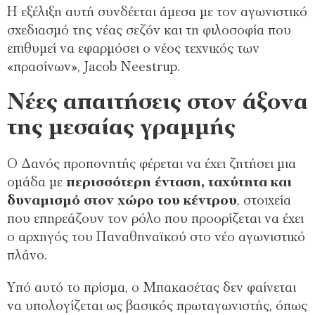
Η εξέλιξη αυτή συνδέεται άμεσα με τον αγωνιστικό
σχεδιασμό της νέας σεζόν και τη φιλοσοφία που
επιθυμεί να εφαρμόσει ο νέος τεχνικός των
«πρασίνων», Jacob Neestrup.
Νέες απαιτήσεις στον άξονα
της μεσαίας γραμμής
Ο Δανός προπονητής φέρεται να έχει ζητήσει μια
ομάδα με
περισσότερη ένταση, ταχύτητα και
δυναμισμό στον χώρο του κέντρου
, στοιχεία
που επηρεάζουν τον ρόλο που προορίζεται να έχει
ο αρχηγός του Παναθηναϊκού στο νέο αγωνιστικό
πλάνο.
Υπό αυτό το πρίσμα, ο Μπακασέτας δεν φαίνεται
να υπολογίζεται ως βασικός πρωταγωνιστής, όπως