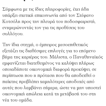
Σύμφωνα με τις ίδιες πληροφορίες, έχει ήδη
υπάρξει σχετική επικοινωνία από τον Στέφανο
Κοτσόλη προς την πλευρά του ποδοσφαιριστή,
ενημερώνοντάς τον για τις προθέσεις του
συλλόγου.
Την ίδια στιγμή, ο έμπειρος μεσοεπιθετικός
εξετάζει τις διαθέσιμες επιλογές για το επόμενο
βήμα της καριέρας του. Μάλιστα, ο Παναθηναϊκός
εμφανίζεται διατεθειμένος να καλύψει πλήρως
οποιαδήποτε οικονομική διαφορά προκύψει, σε
περίπτωση που η πρόταση που θα αποδεχθεί ο
παίκτης προβλέπει χαμηλότερες αποδοχές από
αυτές που λαμβάνει σήμερα, ώστε να μην υποστεί
οικονομική απώλεια κατά τη μετάβασή του στη
νέα του ομάδα.