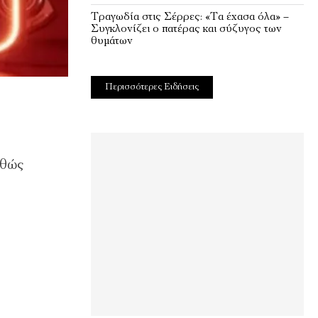
Τραγωδία στις Σέρρες: «Τα έχασα όλα» –
Συγκλονίζει ο πατέρας και σύζυγος των
θυμάτων
Περισσότερες Ειδήσεις
αθώς