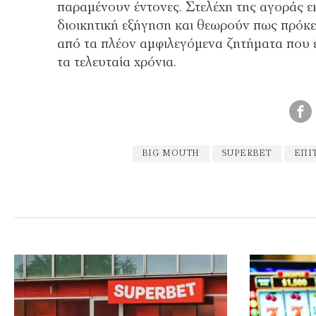
παραμένουν έντονες. Στελέχη της αγοράς εκ
διοικητική εξήγηση και θεωρούν πως πρόκειτ
από τα πλέον αμφιλεγόμενα ζητήματα που έ
τα τελευταία χρόνια.
BIG MOUTH
SUPERBET
ΕΠΙ