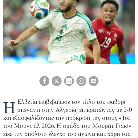
Η
Ελβετία επιβεβαίωσε τον τίτλο του φαβορί
απέναντι στην Αλγερία, επικρατώντας με 2-0
και εξασφαλίζοντας την πρόκρισή της στους «16»
του Μουντιάλ 2026. Η ομάδα του Μουράτ Γιακίν
είχε τον απόλυτο έλεγχο του αγώνα και, χάρη στα