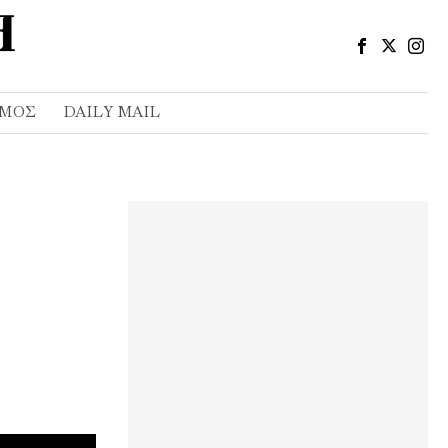
ΣΜΌΣ
DAILY MAIL