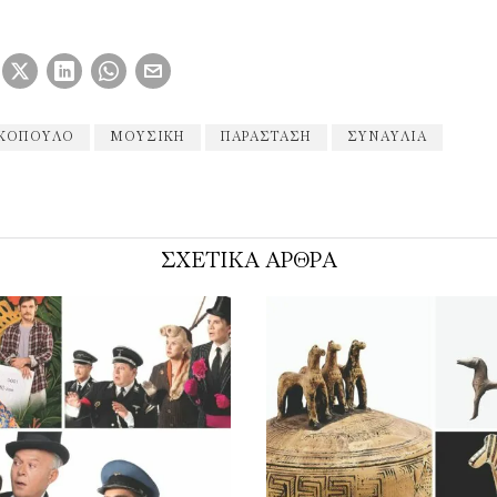
ΑΚΟΠΟΎΛΟ
ΜΟΥΣΙΚΉ
ΠΑΡΆΣΤΑΣΗ
ΣΥΝΑΥΛΊΑ
ΣΧΕΤΙΚΑ ΑΡΘΡΑ