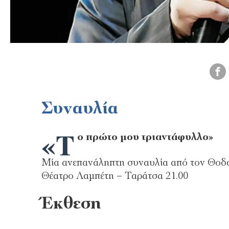
Συναυλία
«Τ
ο πρώτο μου τριαντάφυλλο»
Μία ανεπανάληπτη συναυλία από τον Θοδω
Θέατρο Λαμπέτη – Ταράτσα 21.00
Έκθεση