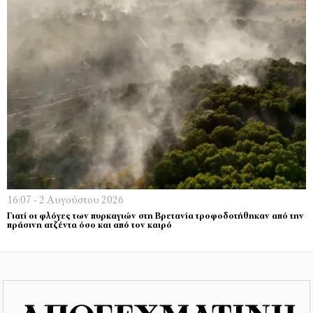
16:07 - 2 Αυγούστου 2026
Γιατί οι φλόγες των πυρκαγιών στη Βρετανία τροφοδοτήθηκαν από την
πράσινη ατζέντα όσο και από τον καιρό