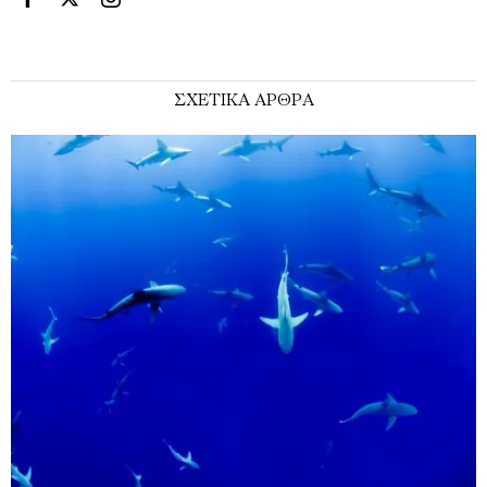
ΣΧΕΤΙΚΑ ΑΡΘΡΑ