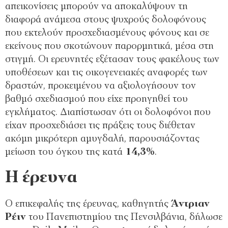
απεικονίσεις μπορούν να αποκαλύψουν τη
διαφορά ανάμεσα στους ψυχρούς δολοφόνους
που εκτελούν προσχεδιασμένους φόνους και σε
εκείνους που σκοτώνουν παρορμητικά, μέσα στη
στιγμή. Οι ερευνητές εξέτασαν τους φακέλους των
υποθέσεων και τις οικογενειακές αναφορές των
δραστών, προκειμένου να αξιολογήσουν τον
βαθμό σχεδιασμού που είχε προηγηθεί του
εγκλήματος. Διαπίστωσαν ότι οι δολοφόνοι που
είχαν προσχεδιάσει τις πράξεις τους διέθεταν
ακόμη μικρότερη αμυγδαλή, παρουσιάζοντας
μείωση του όγκου της κατά
14,3%
.
Η έρευνα
Ο επικεφαλής της έρευνας, καθηγητής
Άντριαν
Ρέιν
του Πανεπιστημίου της Πενσιλβάνια, δήλωσε