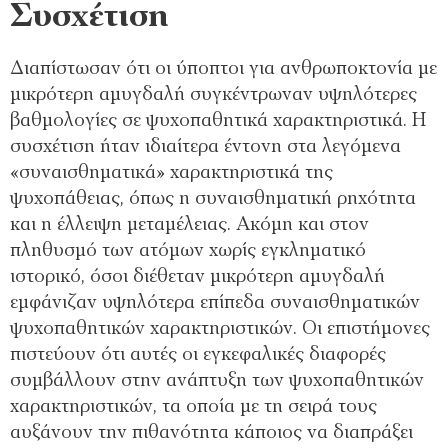
Συσχέτιση
Διαπίστωσαν ότι οι ύποπτοι για ανθρωποκτονία με
μικρότερη αμυγδαλή συγκέντρωναν υψηλότερες
βαθμολογίες σε ψυχοπαθητικά χαρακτηριστικά. Η
συσχέτιση ήταν ιδιαίτερα έντονη στα λεγόμενα
«συναισθηματικά» χαρακτηριστικά της
ψυχοπάθειας, όπως η συναισθηματική ρηχότητα
και η έλλειψη μεταμέλειας. Ακόμη και στον
πληθυσμό των ατόμων χωρίς εγκληματικό
ιστορικό, όσοι διέθεταν μικρότερη αμυγδαλή
εμφάνιζαν υψηλότερα επίπεδα συναισθηματικών
ψυχοπαθητικών χαρακτηριστικών. Οι επιστήμονες
πιστεύουν ότι αυτές οι εγκεφαλικές διαφορές
συμβάλλουν στην ανάπτυξη των ψυχοπαθητικών
χαρακτηριστικών, τα οποία με τη σειρά τους
αυξάνουν την πιθανότητα κάποιος να διαπράξει