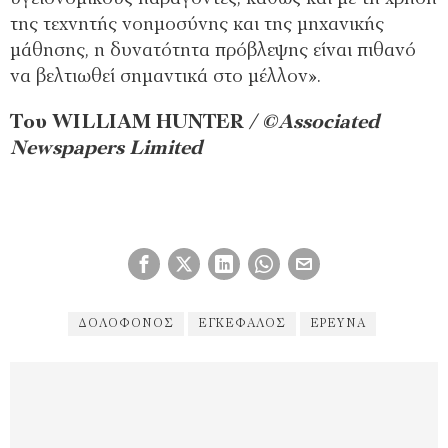
της τεχνητής νοημοσύνης και της μηχανικής
μάθησης, η δυνατότητα πρόβλεψης είναι πιθανό
να βελτιωθεί σημαντικά στο μέλλον».
Του WILLIAM HUNTER
/ ©Associated
Newspapers Limited
ΔΟΛΟΦΌΝΟΣ
ΕΓΚΈΦΑΛΟΣ
ΕΡΕΥΝΑ