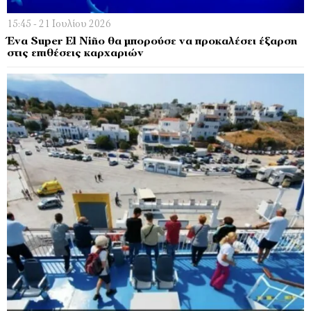
15:45 - 21 Ιουλίου 2026
Ένα Super El Niño θα μπορούσε να προκαλέσει έξαρση
στις επιθέσεις καρχαριών