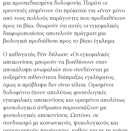
μια προσχεδιασμένη δολοφονία. Παρότι οι
ερευνητές επιμένουν ότι πρόκειται για «έναν μόνο
από τους πολλούς παράγοντες που προδιαθέτουν
προς τη βία», θεωρούν ότι αυτές οι εγκεφαλικές
διαφοροποιήσεις αποτελούν πράγματι μια
βιολογική προδιάθεση προς το βίαιο έγκλημα.
Ο καθηγητής Ρέιν δήλωσε: «Οι εγκεφαλικές
απεικονίσεις μπορούν να βοηθήσουν στην
αποκάλυψη ανωμαλιών που συνδέονται με
αυξημένη πιθανότητα διάπραξης εγκλήματος,
όμως η πρόβλεψη δεν είναι τέλεια. Ορισμένοι
δολοφόνοι έχουν απολύτως φυσιολογικές
εγκεφαλικές απεικονίσεις και ορισμένοι απολύτως
φυσιολογικοί άνθρωποι παρουσιάζουν μη
φυσιολογικές απεικονίσεις. Ωστόσο, σε
συνδυασμό με κοινωνικούς, ψυχολογικούς και
υγειονομικούς παράγοντες, καθώς και με τη χρήση