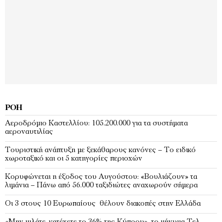
ΡΟΉ
Αεροδρόμιο Καστελλίου: 105.200.000 για τα συστήματα
αεροναυτιλίας
Τουριστική ανάπτυξη με ξεκάθαρους κανόνες – Το ειδικό
χωροταξικό και οι 5 κατηγορίες περιοχών
Κορυφώνεται η έξοδος του Αυγούστου: «Βουλιάζουν» τα
λιμάνια – Πάνω από 56.000 ταξιδιώτες αναχωρούν σήμερα
Οι 3 στους 10 Ευρωπαίους θέλουν διακοπές στην Ελλάδα