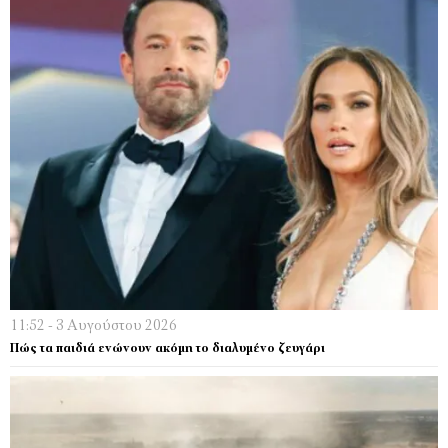
11:52 - 3 Αυγούστου 2026
Πώς τα παιδιά ενώνουν ακόμη το διαλυμένο ζευγάρι