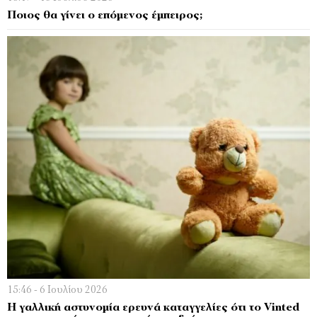
Ποιος θα γίνει ο επόμενος έμπειρος;
15:46 - 6 Ιουλίου 2026
Η γαλλική αστυνομία ερευνά καταγγελίες ότι το Vinted