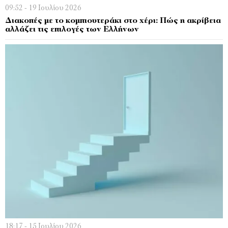
09:52 - 19 Ιουλίου 2026
Διακοπές με το κομπιουτεράκι στο χέρι: Πώς η ακρίβεια
αλλάζει τις επιλογές των Ελλήνων
18:17 - 15 Ιουλίου 2026