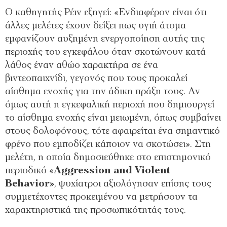
Ο καθηγητής Ρέιν εξηγεί: «Ενδιαφέρον είναι ότι
άλλες μελέτες έχουν δείξει πως υγιή άτομα
εμφανίζουν αυξημένη ενεργοποίηση αυτής της
περιοχής του εγκεφάλου όταν σκοτώνουν κατά
λάθος έναν αθώο χαρακτήρα σε ένα
βιντεοπαιχνίδι, γεγονός που τους προκαλεί
αίσθημα ενοχής για την άδικη πράξη τους. Αν
όμως αυτή η εγκεφαλική περιοχή που δημιουργεί
το αίσθημα ενοχής είναι μειωμένη, όπως συμβαίνει
στους δολοφόνους, τότε αφαιρείται ένα σημαντικό
φρένο που εμποδίζει κάποιον να σκοτώσει». Στη
μελέτη, η οποία δημοσιεύθηκε στο επιστημονικό
περιοδικό «
Aggression and Violent
Behavior»
, ψυχίατροι αξιολόγησαν επίσης τους
συμμετέχοντες προκειμένου να μετρήσουν τα
χαρακτηριστικά της προσωπικότητάς τους.