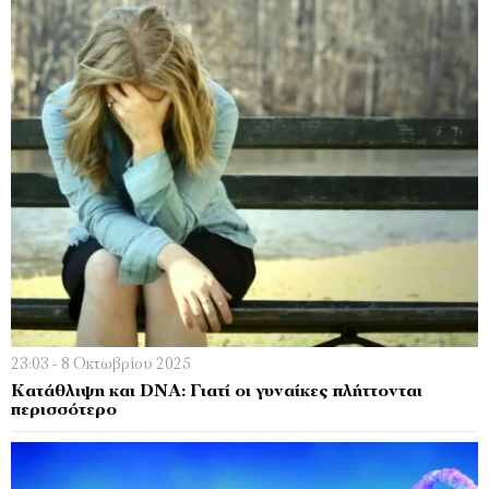
23:03 - 8 Οκτωβρίου 2025
Κατάθλιψη και DNA: Γιατί οι γυναίκες πλήττονται
περισσότερο