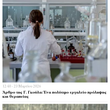
12:40 - 23 Μαρτίου 2026
Άρθρο της Γ. Γκούλα: Ένα πολύτιμο εργαλείο πρόληψης
και θεραπείας