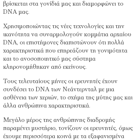
βρίσκεται στα γονίδιά μας και διαμορφώνει το
DNA μας.
Χρησιμοποιώντας τις νέες τεχνολογίες και την
ικανότητα να συναρμολογούν κομμάτια αρχαίου
DNA, οι επιστήμονες διαπιστώνουν ότι πολλά
χαρακτηριστικά που επηρεάζουν τη γονιμότητα
και το ανοσοποιητικό μας σύστημα
κληρονομήθηκαν από εκείνους.
Τους τελευταίους μήνες οι ερευνητές έχουν
συνδέσει το DNA των Νεάντερνταλ με μια
ασθένεια των χεριών, το σχήμα της μύτης μας και
άλλα ανθρώπινα χαρακτηριστικά.
Μεγάλο μέρος της ανθρώπινης διαδρομής
παραμένει μυστήριο, τονίζουν οι ερευνητές, όμως
έχουμε περισσότερα κοινά με τα εξαφανισμένα