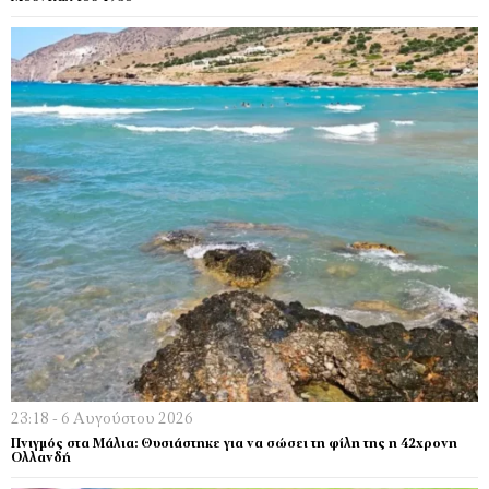
23:18 - 6 Αυγούστου 2026
Πνιγμός στα Μάλια: Θυσιάστηκε για να σώσει τη φίλη της η 42χρονη
Ολλανδή