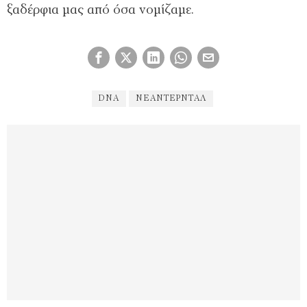
ξαδέρφια μας από όσα νομίζαμε.
DNA
ΝΕΆΝΤΕΡΝΤΑΛ